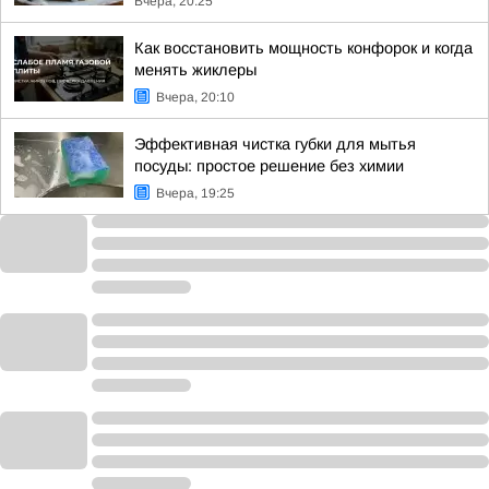
Вчера, 20:25
Как восстановить мощность конфорок и когда
менять жиклеры
Вчера, 20:10
Эффективная чистка губки для мытья
посуды: простое решение без химии
Вчера, 19:25