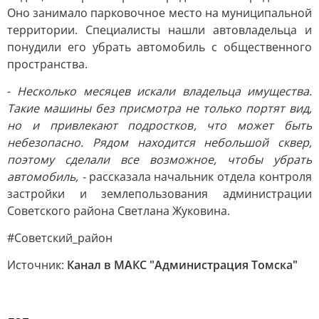
Оно занимало парковочное место на муниципальной
территории. Специалисты нашли автовладельца и
понудили его убрать автомобиль с общественного
пространства.
-
Несколько месяцев искали владельца имущества.
Такие машины без присмотра не только портят вид,
но и привлекают подростков, что может быть
небезопасно. Рядом находится небольшой сквер,
поэтому сделали все возможное, чтобы убрать
автомобиль, -
рассказала начальник отдела контроля
застройки и землепользования администрации
Советского района Светлана Жуковина.
#Советский_район
Источник:
Канал в МАКС "Администрация Томска"