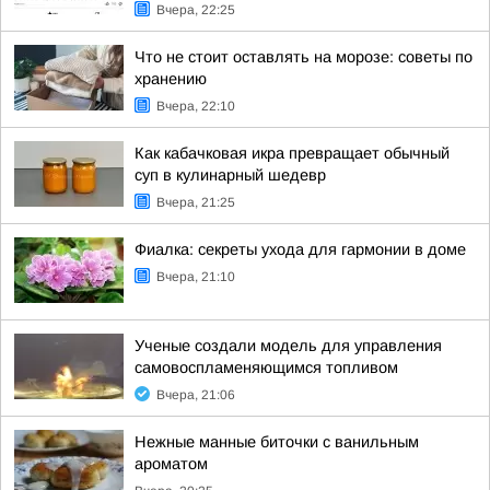
Вчера, 22:25
Что не стоит оставлять на морозе: советы по
хранению
Вчера, 22:10
Как кабачковая икра превращает обычный
суп в кулинарный шедевр
Вчера, 21:25
Фиалка: секреты ухода для гармонии в доме
Вчера, 21:10
Ученые создали модель для управления
самовоспламеняющимся топливом
Вчера, 21:06
Нежные манные биточки с ванильным
ароматом