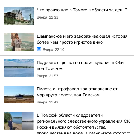
Что произошло в Томске и области за день?
Вчера, 22:32
Шампанское и его завораживающая история:
более чем просто игристое вино
Вчера, 22:10
Подросток пропал во время купания в Оби
под Томском
Вчера, 21:57
Пилота оштрафовали за отклонение от
маршрута полета под Томском
Вчера, 21:49
В Томской области следователи
регионального следственного управления СК
России выясняют обстоятельства
происшествия на воде, в результате которого