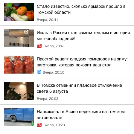
Стало известно, сколько ярмарок прошло в
Томской области
Вчера, 20:41
Июль в России стал самым теплым в истории
метеонаблюдений!
Вчера, 20:41
Простой рецепт сладких помидоров на зиму:
заготовка, которая покорит ваш стол
Вчера, 20:10
В Томске отменили плановое отключение
света 6 августа
Вчера, 20:03
Наркоканал в Асино перекрыли на томском
автовокзале
Вчера, 19:23