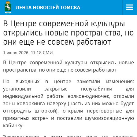
В Центре современной культуры
открылись новые пространства, но
они еще не совсем работают
СМИ
1 июня 2026, 11:18
В Центре современной культуры открылись новые
пространства, но они еще не совсем работают
На выходных в центре заметили изменения:
установили закрытые полукабинки для
индивидуальной работы волков-одиночек, открыли
зоны коворкинга наверху (часть из них можно будет
отгородить шторкой), открыли переговорные для
приватных встреч и поставили шумоизоляционную
кабинку.