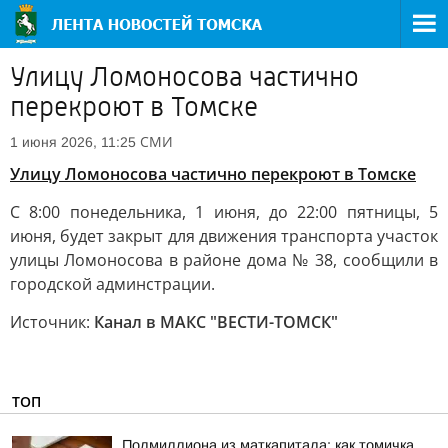
Улицу Ломоносова частично
перекроют в Томске
СМИ
1 июня 2026, 11:25
Улицу Ломоносова частично перекроют в Томске
С 8:00 понедельника, 1 июня, до 22:00 пятницы, 5
июня, будет закрыт для движения транспорта участок
улицы Ломоносова в районе дома № 38, сообщили в
городской админстрации.
Источник:
Канал в МАКС "ВЕСТИ-ТОМСК"
ТОП
Полмиллиона из маткапитала: как томичка