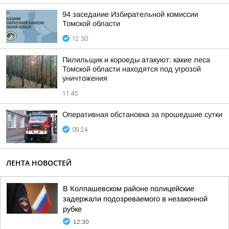
94 заседание Избирательной комиссии
Томской области
12:30
Пилильщик и короеды атакуют: какие леса
Томской области находятся под угрозой
уничтожения
11:45
Оперативная обстановка за прошедшие сутки
09:24
ЛЕНТА НОВОСТЕЙ
В Колпашевском районе полицейские
задержали подозреваемого в незаконной
рубке
12:30