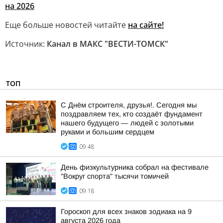
на 2026
Еще больше новостей читайте
на сайте!
Источник:
Канал в МАКС "ВЕСТИ-ТОМСК"
ТОП
С Днём строителя, друзья!. Сегодня мы
поздравляем тех, кто создаёт фундамент
нашего будущего — людей с золотыми
руками и большим сердцем
09:48
День физкультурника собрал на фестивале
"Вокруг спорта" тысячи томичей
09:18
Гороскоп для всех знаков зодиака на 9
августа 2026 года