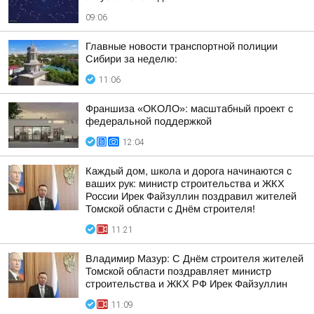
09:06
Главные новости транспортной полиции
Сибири за неделю:
11:06
Франшиза «ОКОЛО»: масштабный проект с
федеральной поддержкой
12:04
Каждый дом, школа и дорога начинаются с
ваших рук: министр строительства и ЖКХ
России Ирек Файзуллин поздравил жителей
Томской области с Днём строителя!
11:21
Владимир Мазур: С Днём строителя жителей
Томской области поздравляет министр
строительства и ЖКХ РФ Ирек Файзуллин
11:09