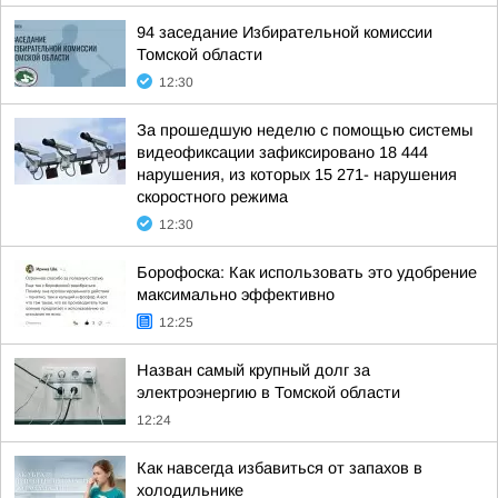
94 заседание Избирательной комиссии
Томской области
12:30
За прошедшую неделю с помощью системы
видеофиксации зафиксировано 18 444
нарушения, из которых 15 271- нарушения
скоростного режима
12:30
Борофоска: Как использовать это удобрение
максимально эффективно
12:25
Назван самый крупный долг за
электроэнергию в Томской области
12:24
Как навсегда избавиться от запахов в
холодильнике