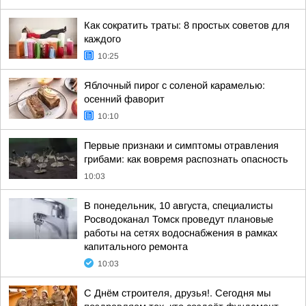
Как сократить траты: 8 простых советов для
каждого
10:25
Яблочный пирог с соленой карамелью:
осенний фаворит
10:10
Первые признаки и симптомы отравления
грибами: как вовремя распознать опасность
10:03
В понедельник, 10 августа, специалисты
Росводоканал Томск проведут плановые
работы на сетях водоснабжения в рамках
капитального ремонта
10:03
С Днём строителя, друзья!. Сегодня мы