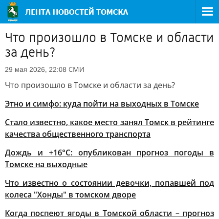
Что произошло в Томске и области
за день?
СМИ
29 мая 2026, 22:08
Что произошло в Томске и области за день?
Этно и симфо: куда пойти на выходных в Томске
Стало известно, какое место занял Томск в рейтинге
качества общественного транспорта
Дождь и +16°С: опубликован прогноз погоды в
Томске на выходные
Что известно о состоянии девочки, попавшей под
колеса "Хонды" в томском дворе
Когда поспеют ягоды в Томской области – прогноз