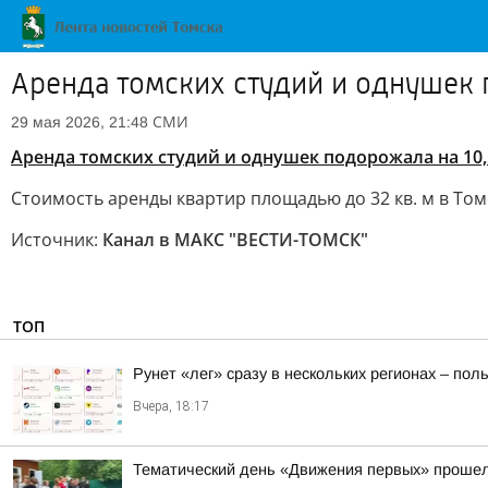
Аренда томских студий и однушек 
СМИ
29 мая 2026, 21:48
Аренда томских студий и однушек подорожала на 10
Стоимость аренды квартир площадью до 32 кв. м в Томск
Источник:
Канал в МАКС "ВЕСТИ-ТОМСК"
ТОП
Рунет «лег» сразу в нескольких регионах – по
Вчера, 18:17
Тематический день «Движения первых» прошел