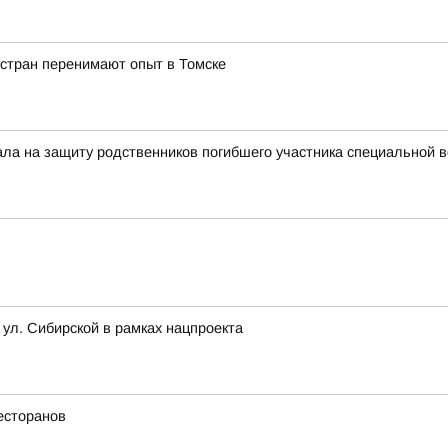
 стран перенимают опыт в Томске
тала на защиту родственников погибшего участника специальной 
 ул. Сибирской в рамках нацпроекта
есторанов