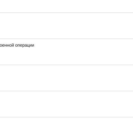
военной операции