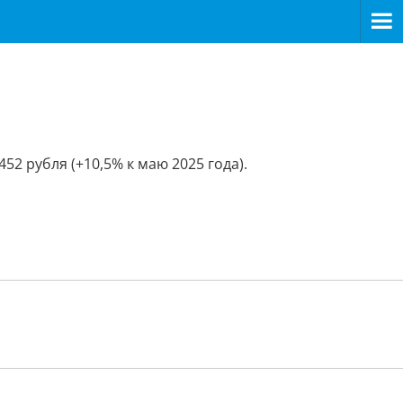
52 рубля (+10,5% к маю 2025 года).