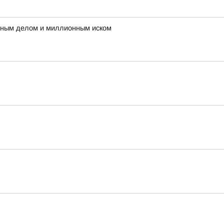
овным делом и миллионным иском