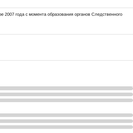
е 2007 года с момента образования органов Следственного