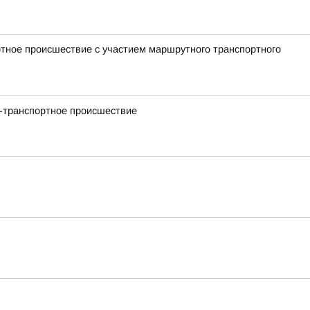
ртное происшествие с участием маршрутного транспортного
но-транспортное происшествие