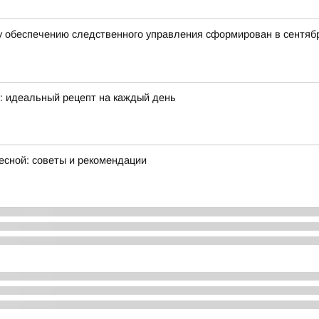
 обеспечению следственного управления сформирован в сентябр
е: идеальный рецепт на каждый день
есной: советы и рекомендации