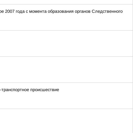
е 2007 года с момента образования органов Следственного
но-транспортное происшествие