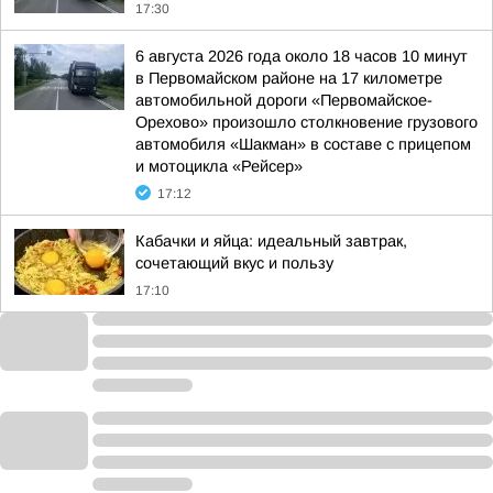
17:30
6 августа 2026 года около 18 часов 10 минут
в Первомайском районе на 17 километре
автомобильной дороги «Первомайское-
Орехово» произошло столкновение грузового
автомобиля «Шакман» в составе с прицепом
и мотоцикла «Рейсер»
17:12
Кабачки и яйца: идеальный завтрак,
сочетающий вкус и пользу
17:10