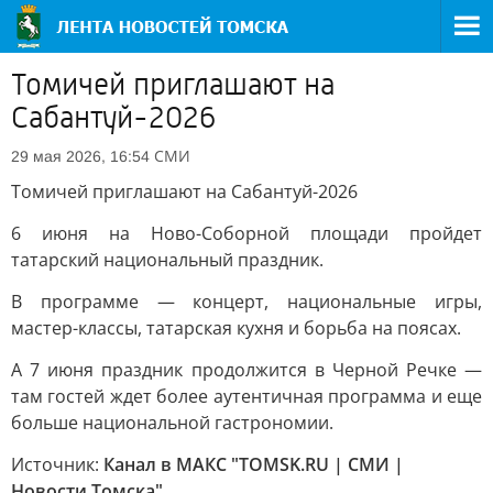
Томичей приглашают на
Сабантуй-2026
СМИ
29 мая 2026, 16:54
Томичей приглашают на Сабантуй-2026
6 июня на Ново-Соборной площади пройдет
татарский национальный праздник.
В программе — концерт, национальные игры,
мастер-классы, татарская кухня и борьба на поясах.
А 7 июня праздник продолжится в Черной Речке —
там гостей ждет более аутентичная программа и еще
больше национальной гастрономии.
Источник:
Канал в МАКС "TOMSK.RU | СМИ |
Новости Томска"