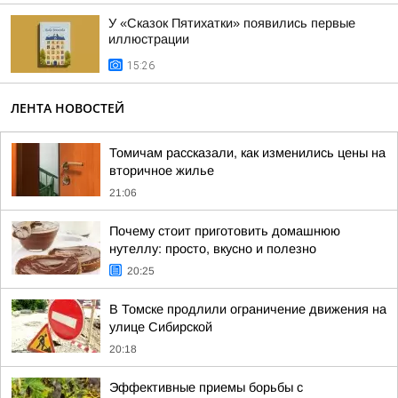
У «Сказок Пятихатки» появились первые
иллюстрации
15:26
ЛЕНТА НОВОСТЕЙ
Томичам рассказали, как изменились цены на
вторичное жилье
21:06
Почему стоит приготовить домашнюю
нутеллу: просто, вкусно и полезно
20:25
В Томске продлили ограничение движения на
улице Сибирской
20:18
Эффективные приемы борьбы с