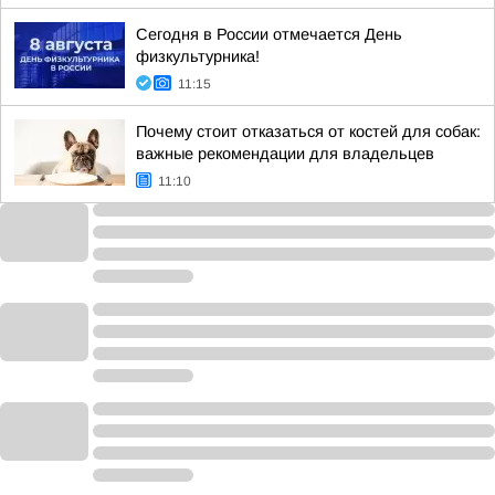
Сегодня в России отмечается День
физкультурника!
11:15
Почему стоит отказаться от костей для собак:
важные рекомендации для владельцев
11:10