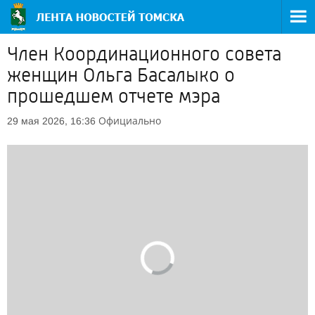
Член Координационного совета
женщин Ольга Басалыко о
прошедшем отчете мэра
Официально
29 мая 2026, 16:36