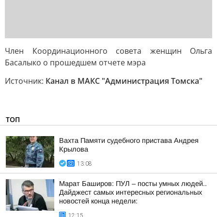
Член Координационного совета женщин Ольга
Басалыко о прошедшем отчете мэра
Источник:
Канал в МАКС "Администрация Томска"
ТОП
Вахта Памяти судебного пристава Андрея
Крылова
13:08
Марат Баширов: ПУЛ – посты умных людей..
Дайджест самых интересных региональных
новостей конца недели:
12:15