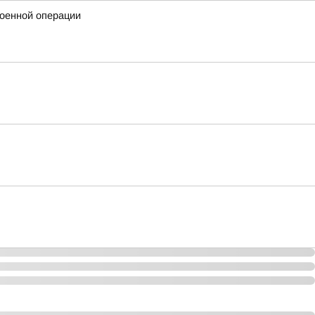
военной операции