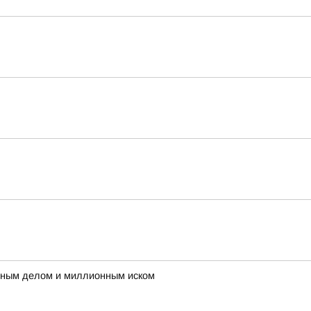
овным делом и миллионным иском