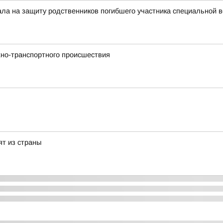
тала на защиту родственников погибшего участника специальной 
но-транспортного происшествия
ят из страны