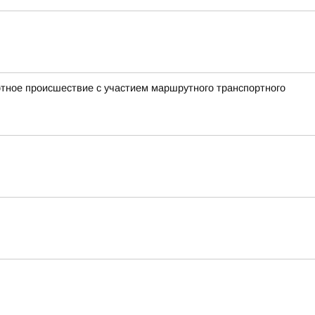
ртное происшествие с участием маршрутного транспортного