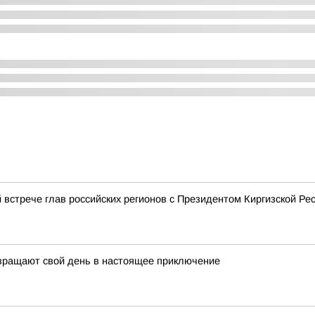
 встрече глав российских регионов с Президентом Киргизской 
евращают свой день в настоящее приключение