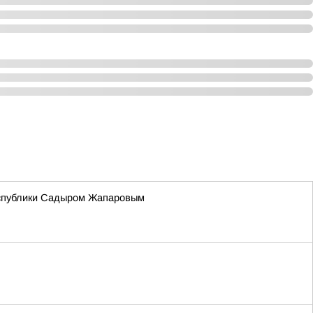
Республики Садыром Жапаровым