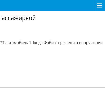
 пассажиркой
 27 автомобиль "Шкода Фабиа" врезался в опору линии