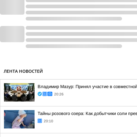
ЛЕНТА НОВОСТЕЙ
Владимир Мазур: Принял участие в совместной
20:26
Тайны розового озера: Как добытчики соли пр
20:10