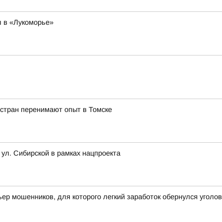
 в «Лукоморье»
 стран перенимают опыт в Томске
 ул. Сибирской в рамках нацпроекта
ьер мошенников, для которого легкий заработок обернулся угол