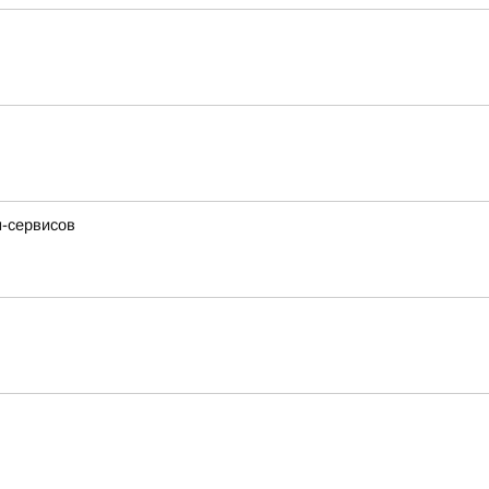
н-сервисов