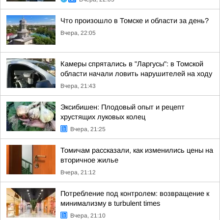
Что произошло в Томске и области за день?
Вчера, 22:05
Камеры спрятались в "Ларгусы": в Томской
области начали ловить нарушителей на ходу
Вчера, 21:43
Эксибишен: Плодовый опыт и рецепт
хрустящих луковых колец
Вчера, 21:25
Томичам рассказали, как изменились цены на
вторичное жилье
Вчера, 21:12
Потребление под контролем: возвращение к
минимализму в turbulent times
Вчера, 21:10