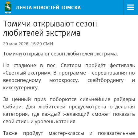
Томичи открывают сезон
любителей экстрима
СМИ
29 мая 2026, 16:29
Томичи открывают сезон любителей экстрима.
На стадионе в пос. Светлом пройдёт фестиваль
«Светлый экстрим». В программе – соревнования по
велосипедному мотокроссу, скейтбордингу и
кикскутерингу.
За ценный приз поборются сильнейшие райдеры
Сибири. Для любителей предусмотрена отдельная
категория, где каждый желающий сможет показать
свой стиль и уровень катания.
Также пройдут мастер-классы и показательные