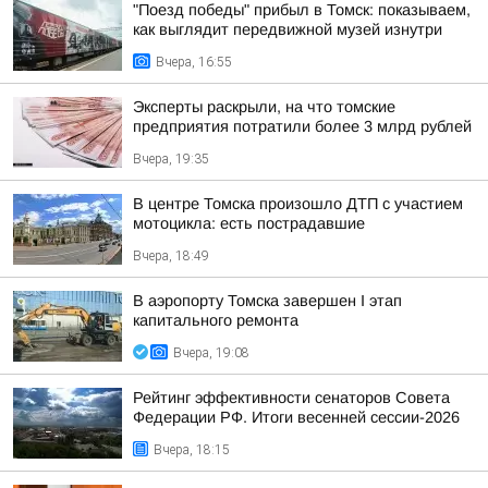
"Поезд победы" прибыл в Томск: показываем,
как выглядит передвижной музей изнутри
Вчера, 16:55
Эксперты раскрыли, на что томские
предприятия потратили более 3 млрд рублей
Вчера, 19:35
В центре Томска произошло ДТП с участием
мотоцикла: есть пострадавшие
Вчера, 18:49
В аэропорту Томска завершен I этап
капитального ремонта
Вчера, 19:08
Рейтинг эффективности сенаторов Совета
Федерации РФ. Итоги весенней сессии-2026
Вчера, 18:15