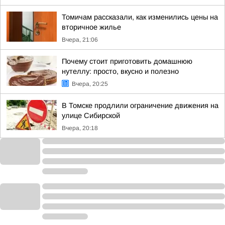
Томичам рассказали, как изменились цены на
вторичное жилье
Вчера, 21:06
Почему стоит приготовить домашнюю
нутеллу: просто, вкусно и полезно
Вчера, 20:25
В Томске продлили ограничение движения на
улице Сибирской
Вчера, 20:18