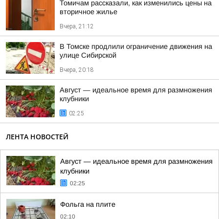
Томичам рассказали, как изменились цены на
вторичное жилье
Вчера, 21:12
В Томске продлили ограничение движения на
улице Сибирской
Вчера, 20:18
Август — идеальное время для размножения
клубники
02:25
ЛЕНТА НОВОСТЕЙ
Август — идеальное время для размножения
клубники
02:25
Фольга на плите
02:10