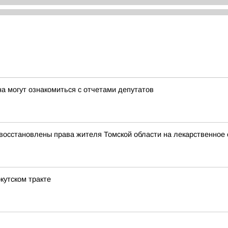
а могут ознакомиться с отчетами депутатов
восстановлены права жителя Томской области на лекарственное 
кутском тракте