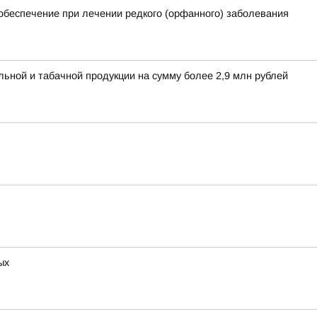
обеспечение при лечении редкого (орфанного) заболевания
льной и табачной продукции на сумму более 2,9 млн рублей
ых