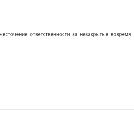
жесточение ответственности за незакрытые вовремя