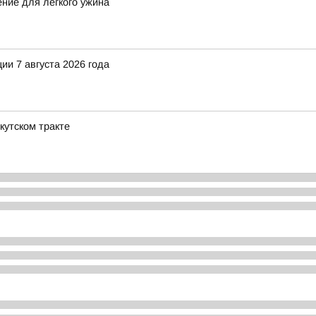
ение для легкого ужина
и 7 августа 2026 года
кутском тракте