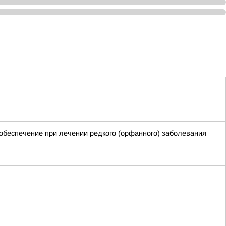
обеспечение при лечении редкого (орфанного) заболевания