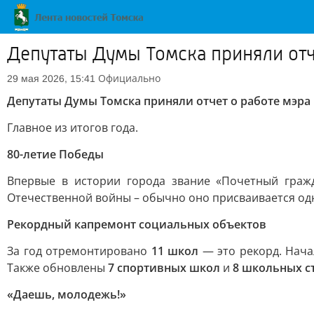
Депутаты Думы Томска приняли отч
Официально
29 мая 2026, 15:41
Депутаты Думы Томска приняли отчет о работе мэра 
Главное из итогов года.
80-летие Победы
Впервые в истории города звание «Почетный гра
Отечественной войны – обычно оно присваивается од
Рекордный капремонт социальных объектов
За год отремонтировано
11 школ
— это рекорд. Нача
Также обновлены
7 спортивных школ
и
8 школьных с
«Даешь, молодежь!»