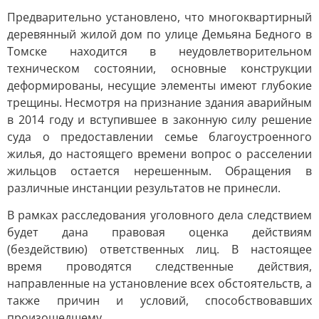
Предварительно установлено, что многоквартирный
деревянный жилой дом по улице Демьяна Бедного в
Томске находится в неудовлетворительном
техническом состоянии, основные конструкции
деформированы, несущие элементы имеют глубокие
трещины. Несмотря на признание здания аварийным
в 2014 году и вступившее в законную силу решение
суда о предоставлении семье благоустроенного
жилья, до настоящего времени вопрос о расселении
жильцов остается нерешенным. Обращения в
различные инстанции результатов не принесли.
В рамках расследования уголовного дела следствием
будет дана правовая оценка действиям
(бездействию) ответственных лиц. В настоящее
время проводятся следственные действия,
направленные на установление всех обстоятельств, а
также причин и условий, способствовавших
произошедшему.