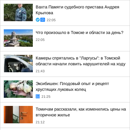
Вахта Памяти судебного пристава Андрея
Крылова
22:05
Что произошло в Томске и области за день?
22:05
Камеры спрятались в "Ларгусы": в Томской
области начали ловить нарушителей на ходу
21:43
Эксибишен: Плодовый опыт и рецепт
хрустящих луковых колец
21:25
Томичам рассказали, как изменились цены на
вторичное жилье
21:12