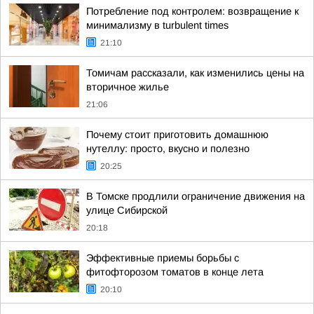
Потребление под контролем: возвращение к
минимализму в turbulent times
21:10
Томичам рассказали, как изменились цены на
вторичное жилье
21:06
Почему стоит приготовить домашнюю
нутеллу: просто, вкусно и полезно
20:25
В Томске продлили ограничение движения на
улице Сибирской
20:18
Эффективные приемы борьбы с
фитофторозом томатов в конце лета
20:10