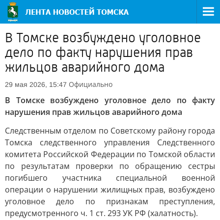
В Томске возбуждено уголовное
дело по факту нарушения прав
жильцов аварийного дома
Официально
29 мая 2026, 15:47
В Томске возбуждено уголовное дело по факту
нарушения прав жильцов аварийного дома
Следственным отделом по Советскому району города
Томска следственного управления Следственного
комитета Российской Федерации по Томской области
по результатам проверки по обращению сестры
погибшего участника специальной военной
операции о нарушении жилищных прав, возбуждено
уголовное дело по признакам преступления,
предусмотренного ч. 1 ст. 293 УК РФ (халатность).