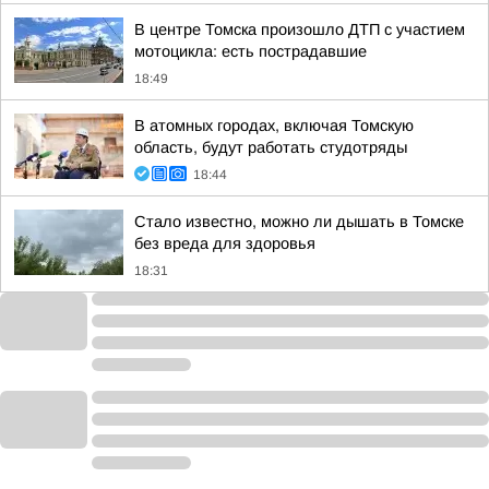
В центре Томска произошло ДТП с участием
мотоцикла: есть пострадавшие
18:49
В атомных городах, включая Томскую
область, будут работать студотряды
18:44
Стало известно, можно ли дышать в Томске
без вреда для здоровья
18:31