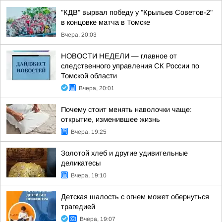
"КДВ" вырвал победу у "Крыльев Советов-2"
в концовке матча в Томске
Вчера, 20:03
НОВОСТИ НЕДЕЛИ — главное от
следственного управления СК России по
Томской области
Вчера, 20:01
Почему стоит менять наволочки чаще:
открытие, изменившее жизнь
Вчера, 19:25
Золотой хлеб и другие удивительные
деликатесы
Вчера, 19:10
Детская шалость с огнем может обернуться
трагедией
Вчера, 19:07