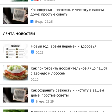
Как сохранить свежесть и чистоту в вашем
доме: простые советы
Вчера, 23:25
ЛЕНТА НОВОСТЕЙ
Новый год: время перемен и здоровья
00:25
Как приготовить восхитительное яйцо пашот
с авокадо и лососем
00:10
Как сохранить свежесть и чистоту в вашем
доме: простые советы
Вчера, 23:25