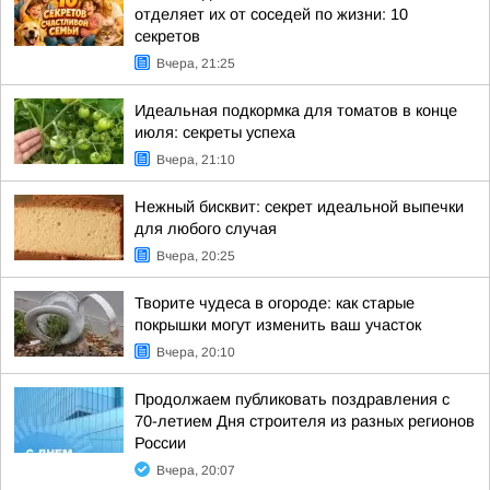
отделяет их от соседей по жизни: 10
секретов
Вчера, 21:25
Идеальная подкормка для томатов в конце
июля: секреты успеха
Вчера, 21:10
Нежный бисквит: секрет идеальной выпечки
для любого случая
Вчера, 20:25
Творите чудеса в огороде: как старые
покрышки могут изменить ваш участок
Вчера, 20:10
Продолжаем публиковать поздравления с
70-летием Дня строителя из разных регионов
России
Вчера, 20:07