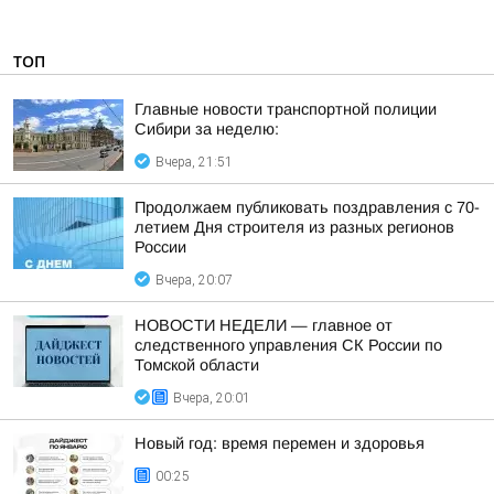
ТОП
Главные новости транспортной полиции
Сибири за неделю:
Вчера, 21:51
Продолжаем публиковать поздравления с 70-
летием Дня строителя из разных регионов
России
Вчера, 20:07
НОВОСТИ НЕДЕЛИ — главное от
следственного управления СК России по
Томской области
Вчера, 20:01
Новый год: время перемен и здоровья
00:25