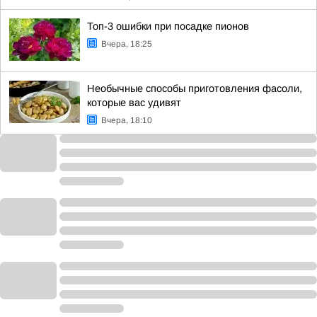
Топ-3 ошибки при посадке пионов
Вчера, 18:25
Необычные способы приготовления фасоли,
которые вас удивят
Вчера, 18:10