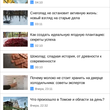
04:10
Снегопад не остановит активную жизнь:
новый взгляд на старые дела
03:11
Как создать идеальную ягодную плантацию:
секреты успеха
02:10
Шоколад: сладкая история, от древности к
современности
00:10
Почему молоко не стоит хранить на дверце
холодильника: советы экспертов
Вчера, 23:11
Что произошло в Томске и области за день?
Вчера, 22:32