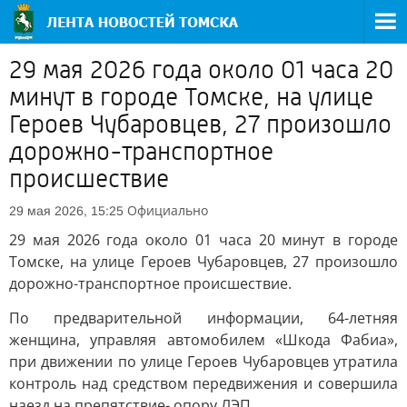
29 мая 2026 года около 01 часа 20
минут в городе Томске, на улице
Героев Чубаровцев, 27 произошло
дорожно-транспортное
происшествие
Официально
29 мая 2026, 15:25
29 мая 2026 года около 01 часа 20 минут в городе
Томске, на улице Героев Чубаровцев, 27 произошло
дорожно-транспортное происшествие.
По предварительной информации, 64-летняя
женщина, управляя автомобилем «Шкода Фабиа»,
при движении по улице Героев Чубаровцев утратила
контроль над средством передвижения и совершила
наезд на препятствие- опору ЛЭП.