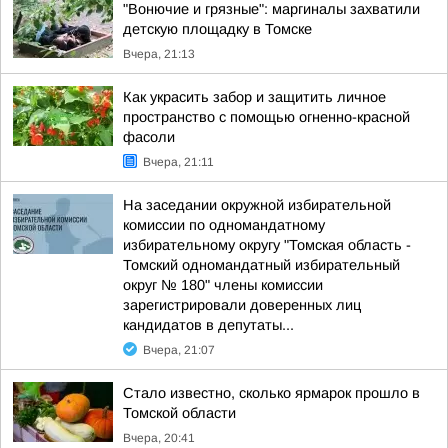
"Вонючие и грязные": маргиналы захватили
детскую площадку в Томске
Вчера, 21:13
Как украсить забор и защитить личное
пространство с помощью огненно-красной
фасоли
Вчера, 21:11
На заседании окружной избирательной
комиссии по одномандатному
избирательному округу "Томская область -
Томский одномандатный избирательный
округ № 180" члены комиссии
зарегистрировали доверенных лиц
кандидатов в депутаты...
Вчера, 21:07
Стало известно, сколько ярмарок прошло в
Томской области
Вчера, 20:41