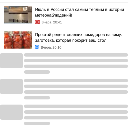
Июль в России стал самым теплым в истории
метеонаблюдений!
Вчера, 20:41
Простой рецепт сладких помидоров на зиму:
заготовка, которая покорит ваш стол
Вчера, 20:10