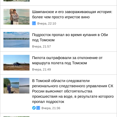
Шампанское и его завораживающая история:
более чем просто игристое вино
Вчера, 22:10
Подросток пропал во время купания в Оби
под Томском
Вчера, 21:57
Пилота оштрафовали за отклонение от
маршрута полета под Томском
Вчера, 21:49
В Томской области следователи
регионального следственного управления СК
России выясняют обстоятельства
происшествия на воде, в результате которого
пропал подросток
Вчера, 21:36