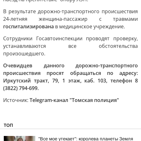
В результате дорожно-транспортного происшествия
24-летняя женщина-пассажир с травмами
госпитализирована
в медицинское учреждение.
Сотрудники Госавтоинспекции проводят проверку,
устанавливаются все обстоятельства
произошедшего.
Очевидцев данного дорожно-транспортного
происшествия просят обращаться по адресу:
Иркутский тракт, 79, 1 этаж, каб. 103, телефон 8
(3822) 794-699.
Источник:
Telegram-канал "Томская полиция"
ТОП
"Все мое утекает": королева планеты Земля