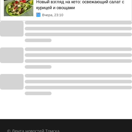
Новый взгляд на кето: освежающий салат с
курицей и овощами
Вчера, 23:10
© Лента новостей Томска