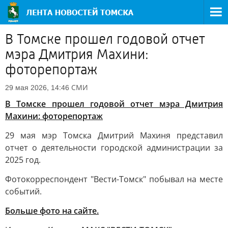
В Томске прошел годовой отчет
мэра Дмитрия Махини:
фоторепортаж
СМИ
29 мая 2026, 14:46
В Томске прошел годовой отчет мэра Дмитрия
Махини: фоторепортаж
29 мая мэр Томска Дмитрий Махиня представил
отчет о деятельности городской администрации за
2025 год.
Фотокорреспондент "Вести-Томск" побывал на месте
событий.
Больше фото на сайте.