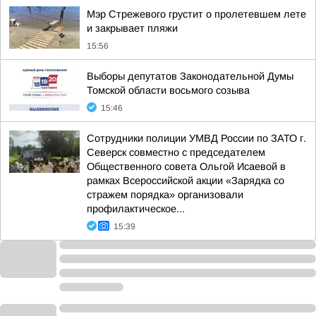
Мэр Стрежевого грустит о пролетевшем лете
и закрывает пляжи
15:56
Выборы депутатов Законодательной Думы
Томской области восьмого созыва
15:46
Сотрудники полиции УМВД России по ЗАТО г.
Северск совместно с председателем
Общественного совета Ольгой Исаевой в
рамках Всероссийской акции «Зарядка со
стражем порядка» организовали
профилактическое...
15:39