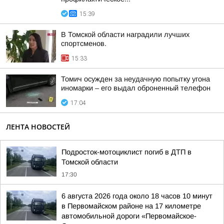
15:39
В Томской области наградили лучших
спортсменов.
15:33
Томич осужден за неудачную попытку угона
иномарки – его выдал оброненный телефон
17:04
ЛЕНТА НОВОСТЕЙ
Подросток-мотоциклист погиб в ДТП в
Томской области
17:30
6 августа 2026 года около 18 часов 10 минут
в Первомайском районе на 17 километре
автомобильной дороги «Первомайское-