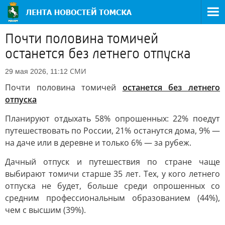
Почти половина томичей
останется без летнего отпуска
СМИ
29 мая 2026, 11:12
Почти половина томичей
останется без летнего
отпуска
Планируют отдыхать 58% опрошенных: 22% поедут
путешествовать по России, 21% останутся дома, 9% —
на даче или в деревне и только 6% — за рубеж.
Дачный отпуск и путешествия по стране чаще
выбирают томичи старше 35 лет. Тех, у кого летнего
отпуска не будет, больше среди опрошенных со
средним профессиональным образованием (44%),
чем с высшим (39%).