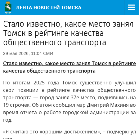
Стало известно, какое место занял
Томск в рейтинге качества
общественного транспорта
СМИ
29 мая 2026, 11:04
Стало известно, какое место занял Томск в рейтинге
качества общественного транспорта
По итогам 2025 года Томск существенно улучшил
свои позиции в рейтинге качества общественного
транспорта — город занял 37е место, поднявшись на
19 строчек. Об этом сообщил мэр Дмитрий Махиня во
время отчета о работе городской администрации за
год.
«Я считаю это хорошим достижением», – подчеркнул