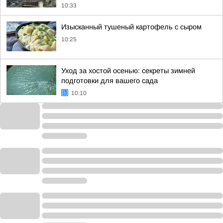
10:33
Изысканный тушеный картофель с сыром
10:25
Уход за хостой осенью: секреты зимней
подготовки для вашего сада
10:10