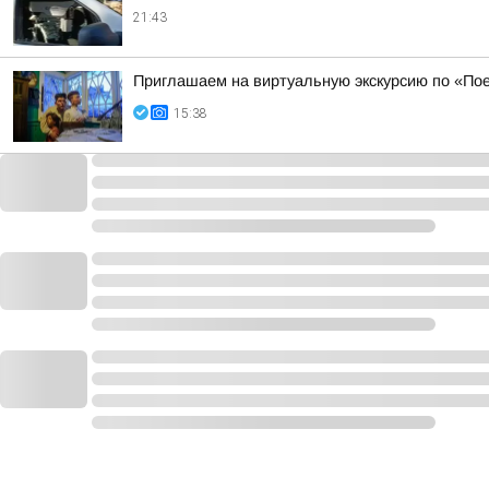
21:43
Приглашаем на виртуальную экскурсию по «По
15:38