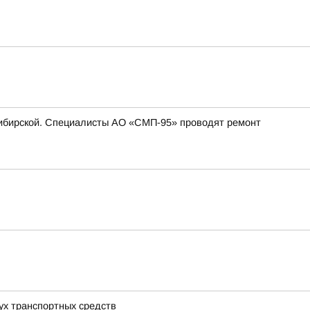
. Сибирской. Специалисты АО «СМП-95» проводят ремонт
вух транспортных средств