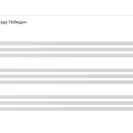
езду Победы»