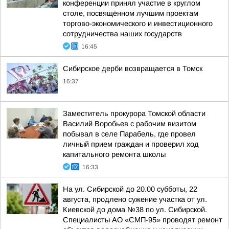
конференции принял участие в круглом
столе, посвящённом лучшим проектам
торгово-экономического и инвестиционного
сотрудничества наших государств
16:45
Сибирское дерби возвращается в Томск
16:37
Заместитель прокурора Томской области
Василий Воробьев с рабочим визитом
побывал в селе Парабель, где провел
личный прием граждан и проверил ход
капитального ремонта школы
16:33
На ул. Сибирской до 20.00 субботы, 22
августа, продлено сужение участка от ул.
Киевской до дома №38 по ул. Сибирской.
Специалисты АО «СМП-95» проводят ремонт