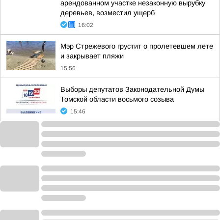
арендованном участке незаконную вырубку
деревьев, возместил ущерб
16:02
Мэр Стрежевого грустит о пролетевшем лете
и закрывает пляжи
15:56
Выборы депутатов Законодательной Думы
Томской области восьмого созыва
15:46