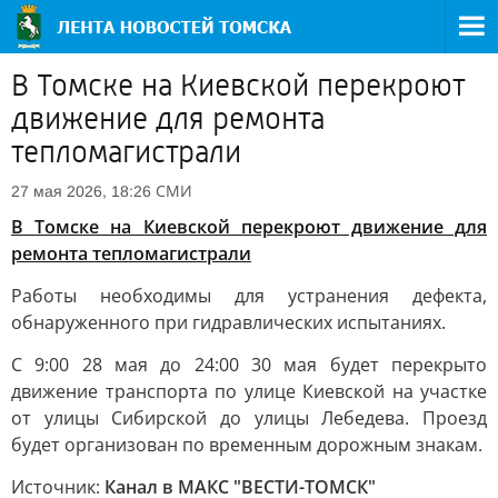
В Томске на Киевской перекроют
движение для ремонта
тепломагистрали
СМИ
27 мая 2026, 18:26
В Томске на Киевской перекроют движение для
ремонта тепломагистрали
Работы необходимы для устранения дефекта,
обнаруженного при гидравлических испытаниях.
С 9:00 28 мая до 24:00 30 мая будет перекрыто
движение транспорта по улице Киевской на участке
от улицы Сибирской до улицы Лебедева. Проезд
будет организован по временным дорожным знакам.
Источник:
Канал в МАКС "ВЕСТИ-ТОМСК"