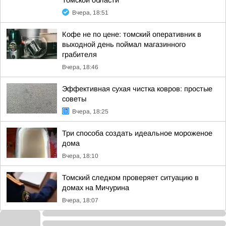
Томской области
Вчера, 18:51
Кофе не по цене: томский оперативник в
выходной день поймал магазинного
грабителя
Вчера, 18:46
Эффективная сухая чистка ковров: простые
советы
Вчера, 18:25
Три способа создать идеальное мороженое
дома
Вчера, 18:10
Томский следком проверяет ситуацию в
домах на Мичурина
Вчера, 18:07