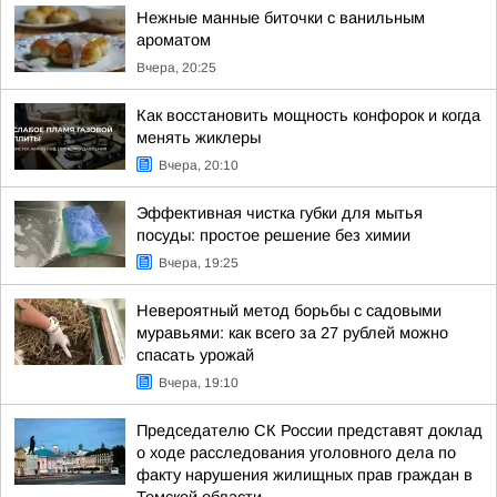
Нежные манные биточки с ванильным
ароматом
Вчера, 20:25
Как восстановить мощность конфорок и когда
менять жиклеры
Вчера, 20:10
Эффективная чистка губки для мытья
посуды: простое решение без химии
Вчера, 19:25
Невероятный метод борьбы с садовыми
муравьями: как всего за 27 рублей можно
спасать урожай
Вчера, 19:10
Председателю СК России представят доклад
о ходе расследования уголовного дела по
факту нарушения жилищных прав граждан в