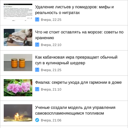
Удаление листьев у помидоров: мифы и
реальность о нитратах
Вчера, 22:25
Что не стоит оставлять на морозе: советы по
хранению
Вчера, 22:10
Как кабачковая икра превращает обычный
суп в кулинарный шедевр
Вчера, 21:25
Фиалка: секреты ухода для гармонии в доме
Вчера, 21:10
Ученые создали модель для управления
самовоспламеняющимся топливом
Вчера, 21:06