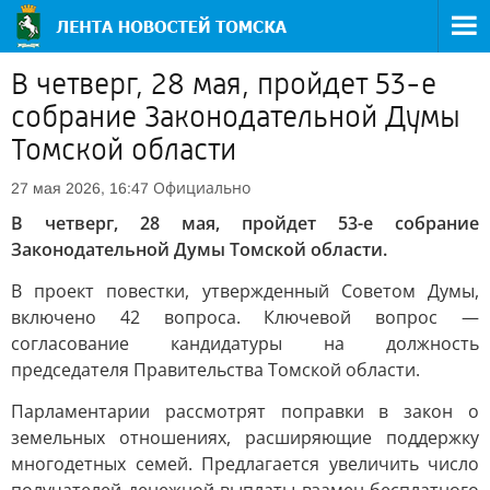
В четверг, 28 мая, пройдет 53-е
собрание Законодательной Думы
Томской области
Официально
27 мая 2026, 16:47
В четверг, 28 мая, пройдет 53-е собрание
Законодательной Думы Томской области.
В проект повестки, утвержденный Советом Думы,
включено 42 вопроса. Ключевой вопрос —
согласование кандидатуры на должность
председателя Правительства Томской области.
Парламентарии рассмотрят поправки в закон о
земельных отношениях, расширяющие поддержку
многодетных семей. Предлагается увеличить число