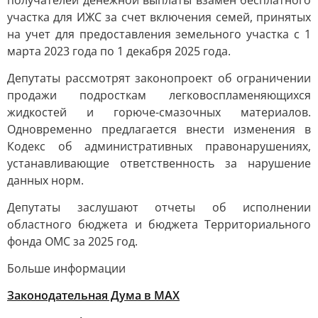
получателей денежной выплаты взамен бесплатного
участка для ИЖС за счет включения семей, принятых
на учет для предоставления земельного участка с 1
марта 2023 года по 1 декабря 2025 года.
Депутаты рассмотрят законопроект об ограничении
продажи подросткам легковоспламеняющихся
жидкостей и горюче-смазочных материалов.
Одновременно предлагается внести изменения в
Кодекс об административных правонарушениях,
устанавливающие ответственность за нарушение
данных норм.
Депутаты заслушают отчеты об исполнении
областного бюджета и бюджета Территориального
фонда ОМС за 2025 год.
Больше информации
Законодательная Дума в МАХ