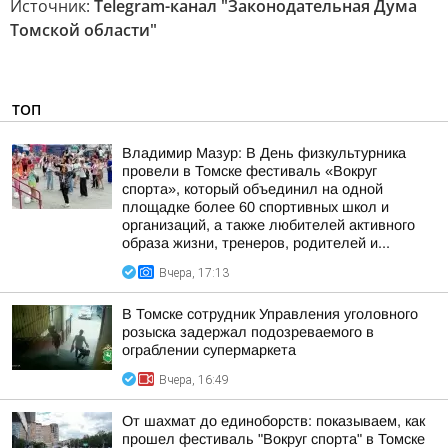
Источник:
Telegram-канал "Законодательная Дума
Томской области"
ТОП
Владимир Мазур: В День физкультурника
провели в Томске фестиваль «Вокруг
спорта», который объединил на одной
площадке более 60 спортивных школ и
организаций, а также любителей активного
образа жизни, тренеров, родителей и...
Вчера, 17:13
В Томске сотрудник Управления уголовного
розыска задержал подозреваемого в
ограблении супермаркета
Вчера, 16:49
От шахмат до единоборств: показываем, как
прошел фестиваль "Вокруг спорта" в Томске