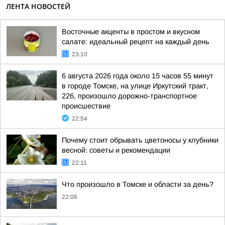
ЛЕНТА НОВОСТЕЙ
Восточные акценты в простом и вкусном
салате: идеальный рецепт на каждый день
23:10
6 августа 2026 года около 15 часов 55 минут
в городе Томске, на улице Иркутский тракт,
226, произошло дорожно-транспортное
происшествие
22:54
Почему стоит обрывать цветоносы у клубники
весной: советы и рекомендации
22:11
Что произошло в Томске и области за день?
22:06