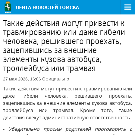
Такие действия могут привести к
травмированию или даже гибели
человека, решившего проехать,
зацепившись за внешние
элементы кузова автобуса,
троллейбуса или трамвая
Официально
27 мая 2026, 16:06
Такие действия могут привести к травмированию или
даже гибели человека, решившего проехать,
зацепившись за внешние элементы кузова автобуса,
троллейбуса или трамвая. Кроме того, такие
действия влекут административную ответственность.
-
Убедительно просим родителей проговорить с