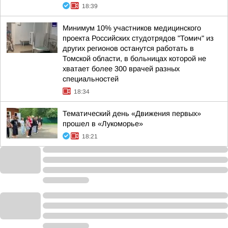
18:39
Минимум 10% участников медицинского
проекта Российских студотрядов "Томич" из
других регионов останутся работать в
Томской области, в больницах которой не
хватает более 300 врачей разных
специальностей
18:34
Тематический день «Движения первых»
прошел в «Лукоморье»
18:21