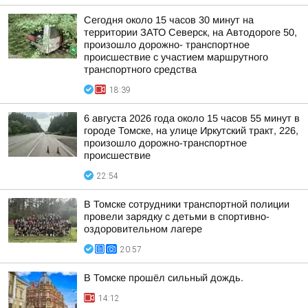
Сегодня около 15 часов 30 минут на
территории ЗАТО Северск, на Автодороге 50,
произошло дорожно- транспортное
происшествие с участием маршрутного
транспортного средства
18:39
6 августа 2026 года около 15 часов 55 минут в
городе Томске, на улице Иркутский тракт, 226,
произошло дорожно-транспортное
происшествие
22:54
В Томске сотрудники транспортной полиции
провели зарядку с детьми в спортивно-
оздоровительном лагере
20:57
В Томске прошёл сильный дождь.
14:12