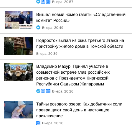
Вчера, 20:57
Вышел новый номер газеты «Следственный
комитет России»
Вчера, 20:49
Подросток выпал из окна третьего этажа на
пристройку жилого дома в Томской области
Вчера, 20:39
Владимир Мазур: Принял участие в
совместной встрече глав российских
регионов с Президентом Киргизской
Республики Садыром Жапаровым
Вчера, 20:26
Тайны розового озера: Как добытчики соли
превращают свой день в настоящее
приключение
Вчера, 20:10