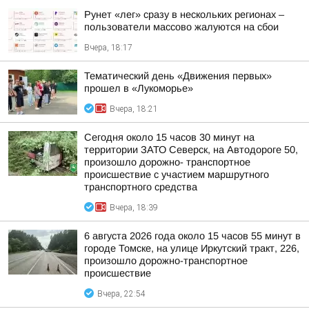
Рунет «лег» сразу в нескольких регионах –
пользователи массово жалуются на сбои
Вчера, 18:17
Тематический день «Движения первых»
прошел в «Лукоморье»
Вчера, 18:21
Сегодня около 15 часов 30 минут на
территории ЗАТО Северск, на Автодороге 50,
произошло дорожно- транспортное
происшествие с участием маршрутного
транспортного средства
Вчера, 18:39
6 августа 2026 года около 15 часов 55 минут в
городе Томске, на улице Иркутский тракт, 226,
произошло дорожно-транспортное
происшествие
Вчера, 22:54