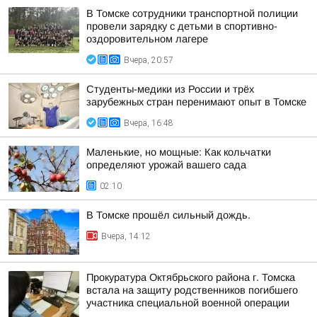
В Томске сотрудники транспортной полиции
провели зарядку с детьми в спортивно-
оздоровительном лагере
Вчера, 20:57
Студенты-медики из России и трёх
зарубежных стран перенимают опыт в Томске
Вчера, 16:48
Маленькие, но мощные: Как кольчатки
определяют урожай вашего сада
02:10
В Томске прошёл сильный дождь.
Вчера, 14:12
Прокуратура Октябрьского района г. Томска
встала на защиту родственников погибшего
участника специальной военной операции