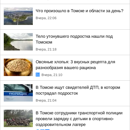
Что произошло в Томске и области за день?
Вчера, 22:06
Тело утонувшего подростка нашли под
Томском
Вчера, 21:18
Овсяные хлопья: 3 вкусных рецепта для
разнообразия вашего рациона
Вчера, 21:10
В Томске ищут свидетелей ДТП, в котором
пострадал подросток
Вчера, 21:04
В Томске сотрудники транспортной полиции
провели зарядку с детьми в спортивно-
оздоровительном лагере