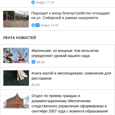
Вчера, 17:33
Подходит к концу благоустройство площадки
на ул. Сибирской в рамках нацпроекта
Вчера, 14:41
ЛЕНТА НОВОСТЕЙ
Маленькие, но мощные: Как кольчатки
определяют урожай вашего сада
02:10
Книга жалоб в мессенджерах: изменения для
ресторанов
01:10
Отдел по приему граждан и
документационному обеспечению
следственного управления сформирован в
сентябре 2007 года с момента образования