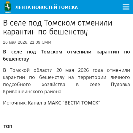
В селе под Томском отменили
карантин по бешенству
СМИ
26 мая 2026, 21:09
В селе под Томском отменили карантин по
бешенству
В Томской области 20 мая 2026 года отменили
карантин по бешенству на территории личного
подсобного хозяйства в селе Пудовка
Кривошеинского района.
Источник:
Канал в МАКС "ВЕСТИ-ТОМСК"
ТОП