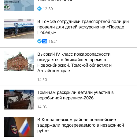
12:30
В Томске сотрудники транспортной полиции
провели для детей экскурсию на «Поезде
Победы»
16:21
Высокий IV класс пожароопасности
ожидается в ближайшее время в
Новосибирской, Томской областях и
Алтайском крае
14:50
Томичам раскрыли детали участия в
воробьиной переписи-2026
14:08
В Колпашевском районе полицейские
задержали подозреваемого в незаконной
рубке