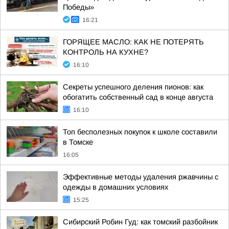
Победы»
16:21
ГОРЯЩЕЕ МАСЛО: КАК НЕ ПОТЕРЯТЬ
КОНТРОЛЬ НА КУХНЕ?
16:10
Секреты успешного деления пионов: как
обогатить собственный сад в конце августа
16:10
Топ бесполезных покупок к школе составили
в Томске
16:05
Эффективные методы удаления ржавчины с
одежды в домашних условиях
15:25
Сибирский Робин Гуд: как томский разбойник