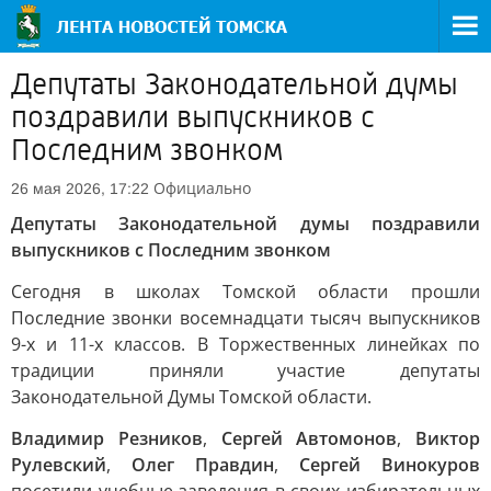
Депутаты Законодательной думы
поздравили выпускников с
Последним звонком
Официально
26 мая 2026, 17:22
Депутаты Законодательной думы поздравили
выпускников с Последним звонком
Сегодня в школах Томской области прошли
Последние звонки восемнадцати тысяч выпускников
9-х и 11-х классов. В Торжественных линейках по
традиции приняли участие депутаты
Законодательной Думы Томской области.
Владимир Резников
,
Сергей Автомонов
,
Виктор
Рулевский
,
Олег Правдин
,
Сергей Винокуров