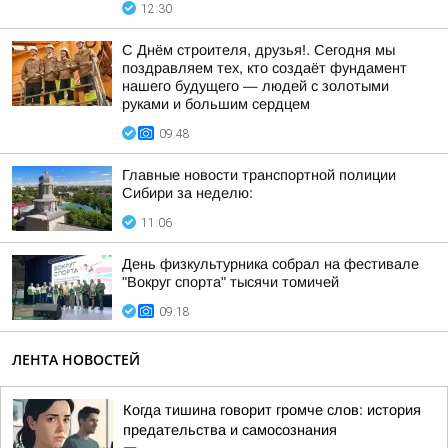
12:30
С Днём строителя, друзья!. Сегодня мы
поздравляем тех, кто создаёт фундамент
нашего будущего — людей с золотыми
руками и большим сердцем
09:48
Главные новости транспортной полиции
Сибири за неделю:
11:06
День физкультурника собрал на фестивале
"Вокруг спорта" тысячи томичей
09:18
ЛЕНТА НОВОСТЕЙ
Когда тишина говорит громче слов: история
предательства и самосознания