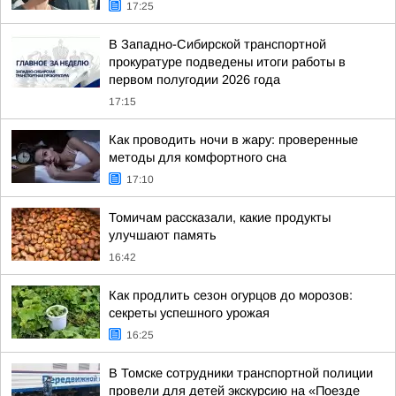
17:25
В Западно-Сибирской транспортной
прокуратуре подведены итоги работы в
первом полугодии 2026 года
17:15
Как проводить ночи в жару: проверенные
методы для комфортного сна
17:10
Томичам рассказали, какие продукты
улучшают память
16:42
Как продлить сезон огурцов до морозов:
секреты успешного урожая
16:25
В Томске сотрудники транспортной полиции
провели для детей экскурсию на «Поезде