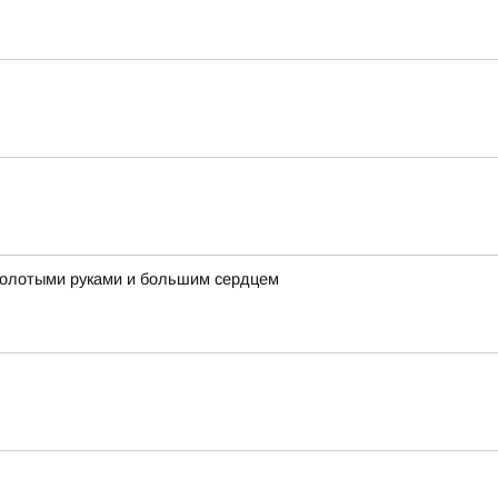
 золотыми руками и большим сердцем