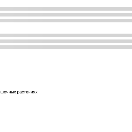
ршечных растениях