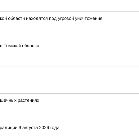
кой области находятся под угрозой уничтожения
в Томской области
ршечных растениях
адиции 9 августа 2026 года