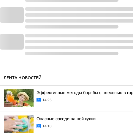
ЛЕНТА НОВОСТЕЙ
Эффективные методы борьбы с плесенью в го
14:25
Опасные соседи вашей кухни
14:10