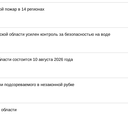
й пожар в 14 регионах
ской области усилен контроль за безопасностью на воде
асти состоится 10 августа 2026 года
и подозреваемого в незаконной рубке
 области