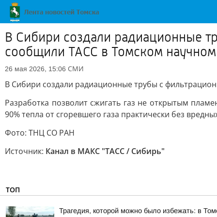
В Сибири создали радиационные тр
сообщили ТАСС в Томском научном
СМИ
26 мая 2026, 15:06
В Сибири создали радиационные трубы с фильтрацион
Разработка позволит сжигать газ не открытым пламе
90% тепла от сгоревшего газа практически без вредны
Фото: ТНЦ СО РАН
Источник:
Канал в МАКС "ТАСС / Сибирь"
ТОП
Трагедия, которой можно было избежать: в Том