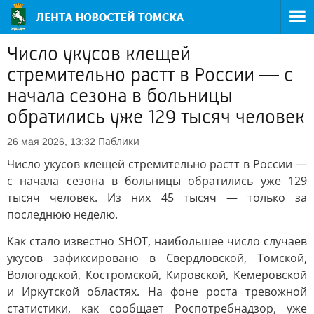
Число укусов клещей
стремительно растт в России — с
начала сезона в больницы
обратились уже 129 тысяч человек
Паблики
26 мая 2026, 13:32
Число укусов клещей стремительно растт в России —
с начала сезона в больницы обратились уже 129
тысяч человек. Из них 45 тысяч — только за
последнюю неделю.
Как стало известно SHOT, наибольшее число случаев
укусов зафиксировано в Свердловской, Томской,
Вологодской, Костромской, Кировской, Кемеровской
и Иркутской областях. На фоне роста тревожной
статистики, как сообщает Роспотребнадзор, уже