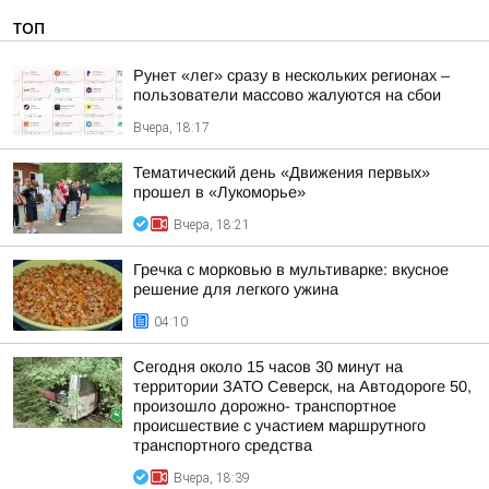
ТОП
Рунет «лег» сразу в нескольких регионах –
пользователи массово жалуются на сбои
Вчера, 18:17
Тематический день «Движения первых»
прошел в «Лукоморье»
Вчера, 18:21
Гречка с морковью в мультиварке: вкусное
решение для легкого ужина
04:10
Сегодня около 15 часов 30 минут на
территории ЗАТО Северск, на Автодороге 50,
произошло дорожно- транспортное
происшествие с участием маршрутного
транспортного средства
Вчера, 18:39