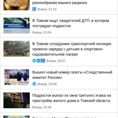
разнообразия вашего рациона
Вчера, 21:10
В Томске ищут свидетелей ДТП, в котором
пострадал подросток
Вчера, 21:04
В Томске сотрудники транспортной полиции
провели зарядку с детьми в спортивно-
оздоровительном лагере
Вчера, 20:57
Вышел новый номер газеты «Следственный
комитет России»
Вчера, 20:49
Подросток выпал из окна третьего этажа на
пристройку жилого дома в Томской области
Вчера, 20:39