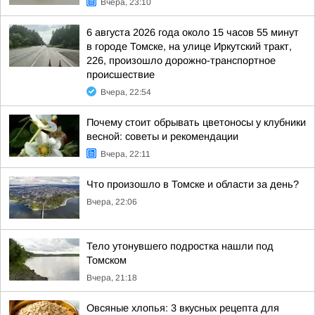
Вчера, 23:10
6 августа 2026 года около 15 часов 55 минут
в городе Томске, на улице Иркутский тракт,
226, произошло дорожно-транспортное
происшествие
Вчера, 22:54
Почему стоит обрывать цветоносы у клубники
весной: советы и рекомендации
Вчера, 22:11
Что произошло в Томске и области за день?
Вчера, 22:06
Тело утонувшего подростка нашли под
Томском
Вчера, 21:18
Овсяные хлопья: 3 вкусных рецепта для