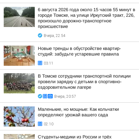
6 августа 2026 года около 15 часов 55 минут в
городе Томске, на улице Иркутский тракт, 226,
произошло дорожно-транспортное
происшествие
Вчера, 22:54
Новые тренды в обустройстве квартир-
студий: забудьте устаревшие правила
03:11
В Томске сотрудники транспортной полиции
провели зарядку с детьми в спортивно-
оздоровительном лагере
Вчера, 20:57
Маленькие, но мощные: Как кольчатки
определяют урожай вашего сада
02:10
Студенты-медики из России и трёх