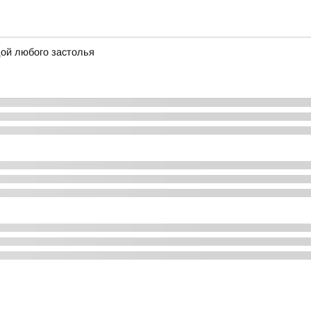
дой любого застолья