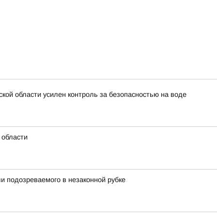
ской области усилен контроль за безопасностью на воде
 области
и подозреваемого в незаконной рубке