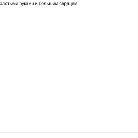
 золотыми руками и большим сердцем