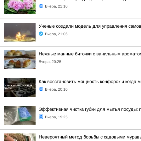
Вчера, 21:10
Ученые создали модель для управления сам
Вчера, 21:06
Нежные манные биточки с ванильным аромато
Вчера, 20:25
Как восстановить мощность конфорок и когда 
Вчера, 20:10
Эффективная чистка губки для мытья посуды: 
Вчера, 19:25
Невероятный метод борьбы с садовыми муравья