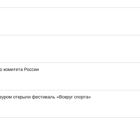
о комитета России
зуром открыли фестиваль «Вокруг спорта»