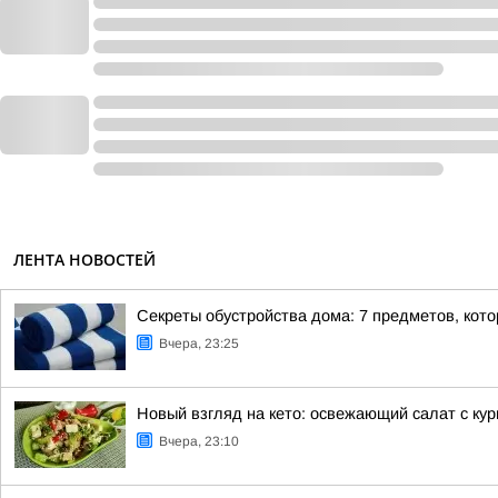
ЛЕНТА НОВОСТЕЙ
Секреты обустройства дома: 7 предметов, кот
Вчера, 23:25
Новый взгляд на кето: освежающий салат с ку
Вчера, 23:10