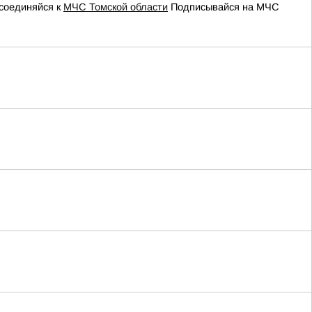
соединяйся к
МЧС Томской области
Подписывайся на МЧС