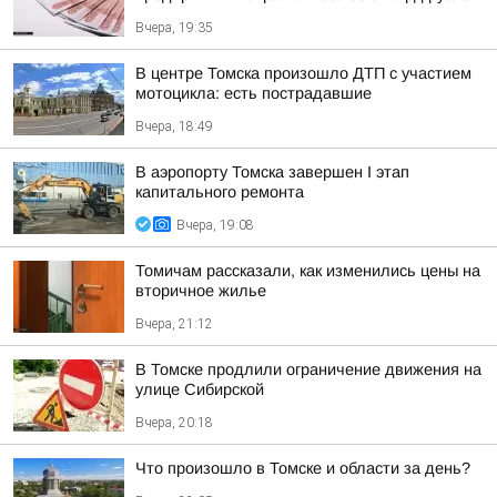
Вчера, 19:35
В центре Томска произошло ДТП с участием
мотоцикла: есть пострадавшие
Вчера, 18:49
В аэропорту Томска завершен I этап
капитального ремонта
Вчера, 19:08
Томичам рассказали, как изменились цены на
вторичное жилье
Вчера, 21:12
В Томске продлили ограничение движения на
улице Сибирской
Вчера, 20:18
Что произошло в Томске и области за день?