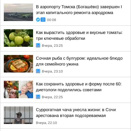
В аэропорту Томска (Богашёво) завершен I
этап капитального ремонта аэродрома
00:08
Как вырастить здоровые и вкусные томаты:
три ключевые обработки
Вчера, 23:25
Сочная рыба с булгуром: идеальное блюдо
для семейного ужина
Вчера, 23:10
Как сохранить здоровье и форму после 60:
диетологи поделились советами
Вчера, 22:25
Суррогатная чача унесла жизни: в Сочи
арестована вторая подозреваемая
Вчера, 22:10