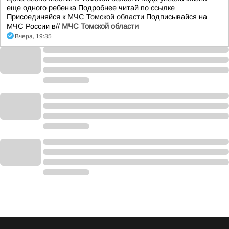
еще одного ребенка Подробнее читай по
ссылке
Присоединяйся к
МЧС Томской области
Подписывайся на
МЧС России в//
МЧС Томской области
Вчера, 19:35