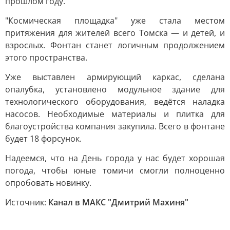
прошлом году.
"Космическая площадка" уже стала местом
притяжения для жителей всего Томска — и детей, и
взрослых. Фонтан станет логичным продолжением
этого пространства.
Уже выставлен армирующий каркас, сделана
опалубка, установлено модульное здание для
технологического оборудования, ведётся наладка
насосов. Необходимые материалы и плитка для
благоустройства компания закупила. Всего в фонтане
будет 18 форсунок.
Надеемся, что на День города у нас будет хорошая
погода, чтобы юные томичи смогли полноценно
опробовать новинку.
Источник:
Канал в МАКС "Дмитрий Махиня"