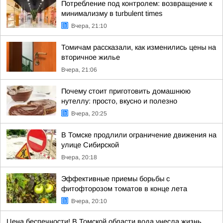
Потребление под контролем: возвращение к
минимализму в turbulent times
Вчера, 21:10
Томичам рассказали, как изменились цены на
вторичное жилье
Вчера, 21:06
Почему стоит приготовить домашнюю
нутеллу: просто, вкусно и полезно
Вчера, 20:25
В Томске продлили ограничение движения на
улице Сибирской
Вчера, 20:18
Эффективные приемы борьбы с
фитофторозом томатов в конце лета
Вчера, 20:10
Цена беспечности! В Томской области вода унесла жизнь