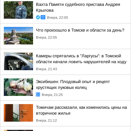
Вахта Памяти судебного пристава Андрея
Крылова
Вчера, 22:05
Что произошло в Томске и области за день?
Вчера, 22:05
Камеры спрятались в "Ларгусы": в Томской
области начали ловить нарушителей на ходу
Вчера, 21:43
Эксибишен: Плодовый опыт и рецепт
хрустящих луковых колец
Вчера, 21:25
Томичам рассказали, как изменились цены на
вторичное жилье
Вчера, 21:12