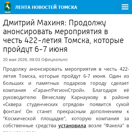
Дмитрий Махиня: Продолжу
анонсировать мероприятия в
честь 422-летия Томска, которые
пройдут 6-7 июня
Официально
20 мая 2026, 09:03
Продолжу анонсировать мероприятия в честь 422-
летия Томска, которые пройдут 6-7 июня. Один из
больших и памятных подарков городу сделает
компания «ГарантРегионСтрой». Благодаря её
руководителю Вячеславу Карнаухову в районе
«Сквера студенческих отрядов» появится сухой
фонтан! Он станет прекрасным дополнением к
"Космической площадке", которую компания за
собственные средства
установила
возле "Факела" в