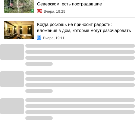
Северском: есть пострадавшие
Вчера, 19:25
Когда роскошь не приносит радость:
вложения в дом, которые могут разочаровать
Вчера, 19:11