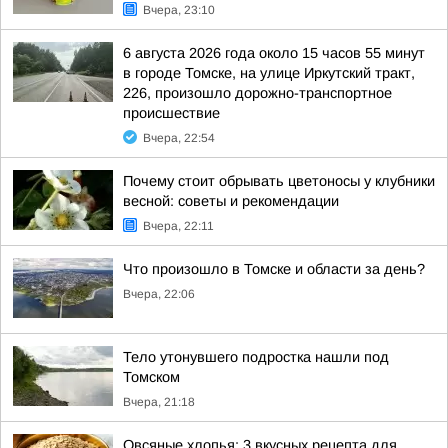
Вчера, 23:10
6 августа 2026 года около 15 часов 55 минут
в городе Томске, на улице Иркутский тракт,
226, произошло дорожно-транспортное
происшествие
Вчера, 22:54
Почему стоит обрывать цветоносы у клубники
весной: советы и рекомендации
Вчера, 22:11
Что произошло в Томске и области за день?
Вчера, 22:06
Тело утонувшего подростка нашли под
Томском
Вчера, 21:18
Овсяные хлопья: 3 вкусных рецепта для