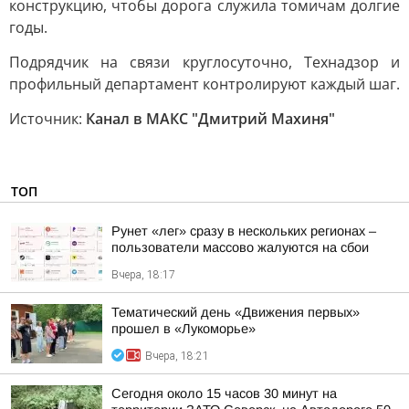
конструкцию, чтобы дорога служила томичам долгие
годы.
Подрядчик на связи круглосуточно, Технадзор и
профильный департамент контролируют каждый шаг.
Источник:
Канал в МАКС "Дмитрий Махиня"
ТОП
Рунет «лег» сразу в нескольких регионах –
пользователи массово жалуются на сбои
Вчера, 18:17
Тематический день «Движения первых»
прошел в «Лукоморье»
Вчера, 18:21
Сегодня около 15 часов 30 минут на