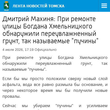
Дмитрий Махиня: При ремонте
улицы Богдана Хмельницкого
обнаружили переувлажненный
грунт, так называемые "пучины"
Официально
4 июля 2026, 17:19
При ремонте улицы Богдана Хмельницкого
обнаружили переувлажненный грунт, так
называемые "пучины".
Если бы мы просто положили сверху новый слой
асфальта, вода все равно размыла бы основание, и
через некоторое время мы бы получили новые
провалы.
Сейчас мы убираем "пучины" и усиливаем