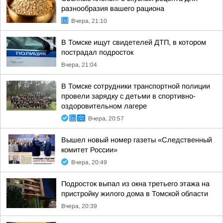
разнообразия вашего рациона
Вчера, 21:10
В Томске ищут свидетелей ДТП, в котором
пострадал подросток
Вчера, 21:04
В Томске сотрудники транспортной полиции
провели зарядку с детьми в спортивно-
оздоровительном лагере
Вчера, 20:57
Вышел новый номер газеты «Следственный
комитет России»
Вчера, 20:49
Подросток выпал из окна третьего этажа на
пристройку жилого дома в Томской области
Вчера, 20:39