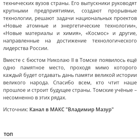
технических вузов страны. Его выпускники руководят
крупными предприятиями, создают прорывные
технологии, решают задачи национальных проектов
«Новые атомные и энергетические технологии»,
«Новые материалы и химия», «Космос» и другие,
направленные на достижение технологического
лидерства России.
Вместе с бюстом Николаю II в Томске появилось ещё
одно памятное место, проходя мимо которого
каждый будет отдавать дань памяти великой истории
великого народа. Спасибо всем, кто чтит наше
прошлое и строит будущее страны. Томские учёные –
несомненно в этих рядах.
Источник:
Канал в МАКС "Владимир Мазур"
ТОП