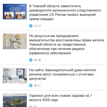
В Томской области заместитель
руководителя регионального следственного
управления СК России провел выездной
прием граждан
10:12
По результатам прокурорского
вмешательства восстановлены права жителя
Томской области на лекарственное
обеспечение при лечении редкого
(орфанного) заболевания
09:48
На сайте Законодательной думы жители
региона могут ознакомиться с отчетами
депутатов
09:51
Гороскоп для всех знаков зодиака на 7
августа 2026 года