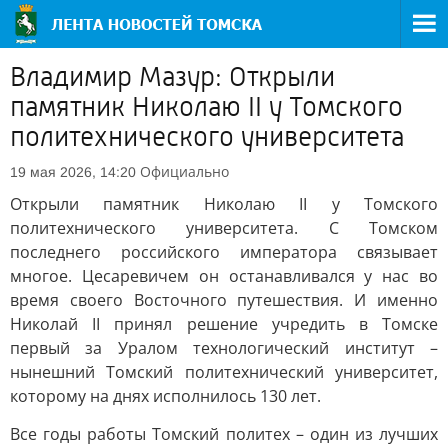
Владимир Мазур: Открыли
памятник Николаю II у Томского
политехнического университета
Официально
19 мая 2026, 14:20
Открыли памятник Николаю II у Томского
политехнического университета. С Томском
последнего российского императора связывает
многое. Цесаревичем он останавливался у нас во
время своего Восточного путешествия. И именно
Николай II принял решение учредить в Томске
первый за Уралом технологический институт –
нынешний Томский политехнический университет,
которому на днях исполнилось 130 лет.
Все годы работы Томский политех – один из лучших