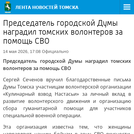
Председатель городской Думы
наградил томских волонтеров за
помощь СВО
Официально
14 мая 2026, 17:08
Председатель городской Думы наградил томских
волонтеров за помощь СВО
Сергей Сеченов вручил благодарственные письма
Думы Томска участницам волонтерской организации
«Кулинарный взвод Настасьи» за личный вклад в
развитие волонтерского движения и организацию
сбора гуманитарной помощи для участников
специальной военной операции.
Эта организация известна тем, что женщины