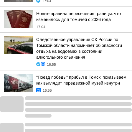
17:04
Новые правила пересечения границы: что
изменилось для томичей с 2026 года
17:04
Следственное управление СК России по
Томской области напоминает об опасности
отдыха на водоемах в состоянии
алкогольного опьянения
16:55
"Поезд победы" прибыл в Томск: показываем,
как выглядит передвижной музей изнутри
16:55