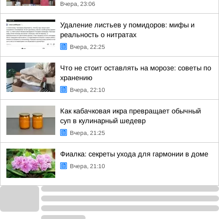
Вчера, 23:06
Удаление листьев у помидоров: мифы и
реальность о нитратах
Вчера, 22:25
Что не стоит оставлять на морозе: советы по
хранению
Вчера, 22:10
Как кабачковая икра превращает обычный
суп в кулинарный шедевр
Вчера, 21:25
Фиалка: секреты ухода для гармонии в доме
Вчера, 21:10