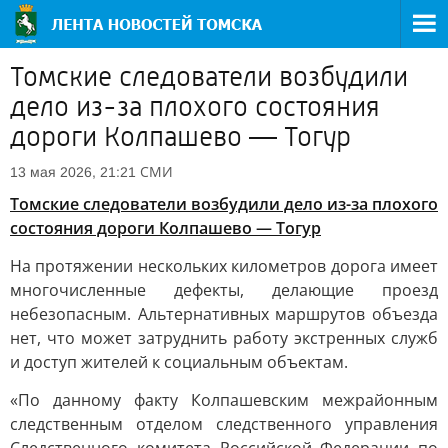
Томские следователи возбудили
дело из-за плохого состояния
дороги Колпашево — Тогур
СМИ
13 мая 2026, 21:21
Томские следователи возбудили дело из-за плохого
состояния дороги Колпашево — Тогур
На протяжении нескольких километров дорога имеет
многочисленные дефекты, делающие проезд
небезопасным. Альтернативных маршрутов объезда
нет, что может затруднить работу экстренных служб
и доступ жителей к социальным объектам.
«По данному факту Колпашевским межрайонным
следственным отделом следственного управления