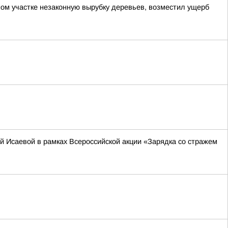
ом участке незаконную вырубку деревьев, возместил ущерб
 Исаевой в рамках Всероссийской акции «Зарядка со стражем