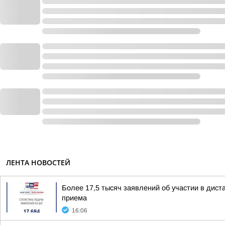
ЛЕНТА НОВОСТЕЙ
Более 17,5 тысяч заявлений об участии в дис
приема
16:06