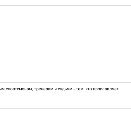
м спортсменам, тренерам и судьям - тем, кто прославляет