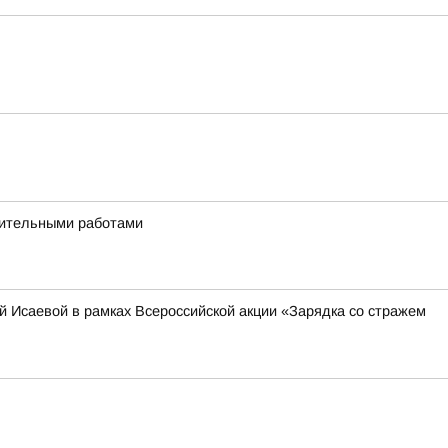
дительными работами
 Исаевой в рамках Всероссийской акции «Зарядка со стражем