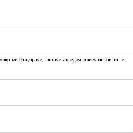
 мокрыми тротуарами, зонтами и предчувствием скорой осени