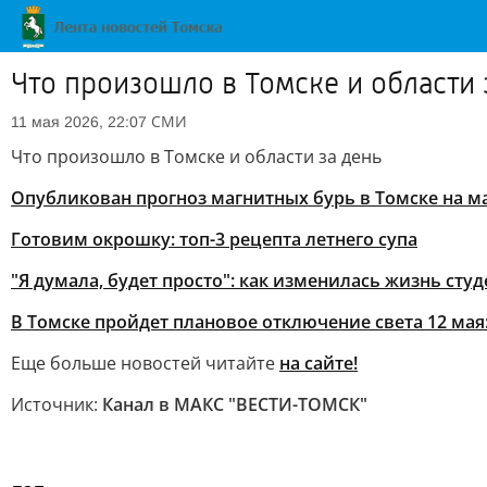
Что произошло в Томске и области 
СМИ
11 мая 2026, 22:07
Что произошло в Томске и области за день
Опубликован прогноз магнитных бурь в Томске на м
Готовим окрошку: топ-3 рецепта летнего супа
"Я думала, будет просто": как изменилась жизнь сту
В Томске пройдет плановое отключение света 12 мая
Еще больше новостей читайте
на сайте!
Источник:
Канал в МАКС "ВЕСТИ-ТОМСК"