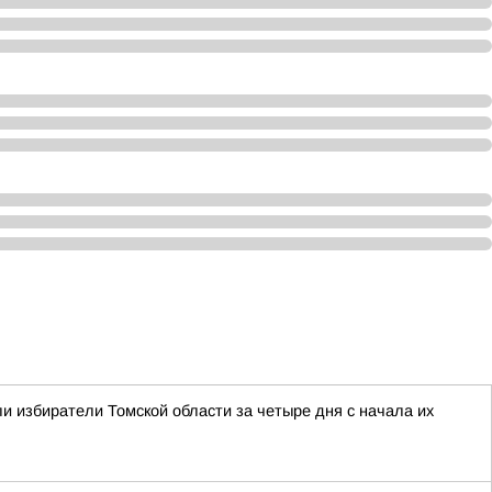
и избиратели Томской области за четыре дня с начала их