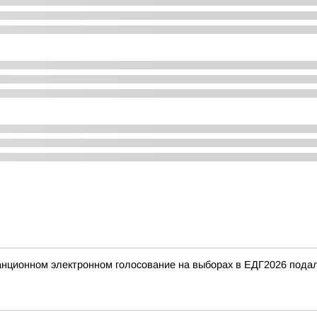
танционном электронном голосование на выборах в ЕДГ2026 подал