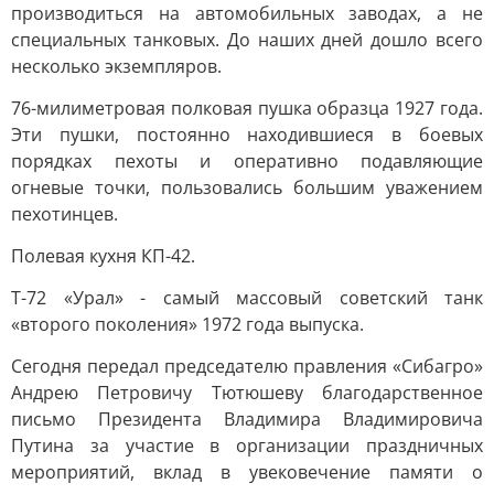
производиться на автомобильных заводах, а не
специальных танковых. До наших дней дошло всего
несколько экземпляров.
76-милиметровая полковая пушка образца 1927 года.
Эти пушки, постоянно находившиеся в боевых
порядках пехоты и оперативно подавляющие
огневые точки, пользовались большим уважением
пехотинцев.
Полевая кухня КП-42.
Т-72 «Урал» - самый массовый советский танк
«второго поколения» 1972 года выпуска.
Сегодня передал председателю правления «Сибагро»
Андрею Петровичу Тютюшеву благодарственное
письмо Президента Владимира Владимировича
Путина за участие в организации праздничных
мероприятий, вклад в увековечение памяти о