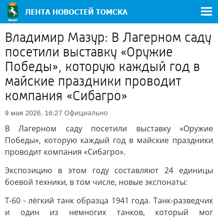
Владимир Мазур: В Лагерном саду
посетили выставку «Оружие
Победы», которую каждый год в
майские праздники проводит
компания «Сибагро»
Официально
9 мая 2026, 16:27
В Лагерном саду посетили выставку «Оружие
Победы», которую каждый год в майские праздники
проводит компания «Сибагро».
Экспозицию в этом году составляют 24 единицы
боевой техники, в том числе, новые экспонаты:
Т-60 - лёгкий танк образца 1941 года. Танк-разведчик
и один из немногих танков, который мог