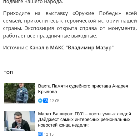
подвиге нашего народа.
Приходите на выставку «Оружие Победы» всей
семьёй, прикоснитесь к героической истории нашей
страны. Экспозиция открыта справа от монумента,
работает все праздничные выходные.
Источник:
Канал в МАКС "Владимир Мазур"
ТОП
Вахта Памяти судебного пристава Андрея
Крылова
13:08
Марат Баширов: ПУЛ – посты умных людей..
Дайджест самых интересных региональных
новостей конца недели:
12:15