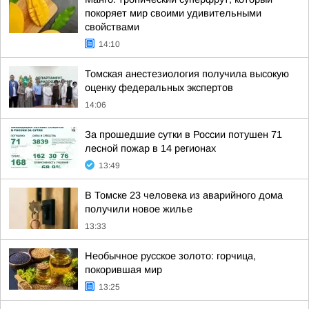
покоряет мир своими удивительными
свойствами
14:10
Томская анестезиология получила высокую
оценку федеральных экспертов
14:06
За прошедшие сутки в России потушен 71
лесной пожар в 14 регионах
13:49
В Томске 23 человека из аварийного дома
получили новое жилье
13:33
Необычное русское золото: горчица,
покорившая мир
13:25