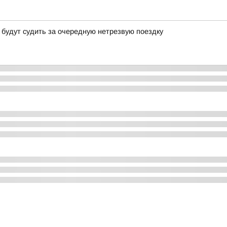
 будут судить за очередную нетрезвую поездку