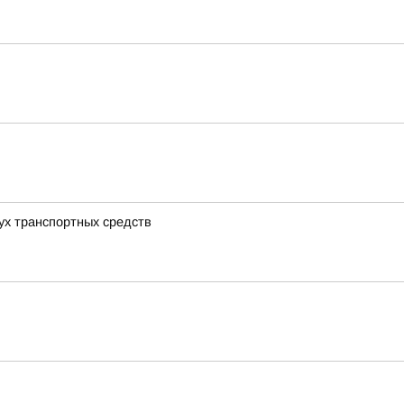
вух транспортных средств