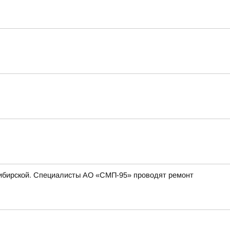
. Сибирской. Специалисты АО «СМП-95» проводят ремонт