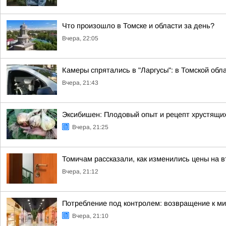
Что произошло в Томске и области за день?
Вчера, 22:05
Камеры спрятались в "Ларгусы": в Томской обл
Вчера, 21:43
Эксибишен: Плодовый опыт и рецепт хрустящих
Вчера, 21:25
Томичам рассказали, как изменились цены на 
Вчера, 21:12
Потребление под контролем: возвращение к мин
Вчера, 21:10