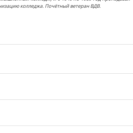
низацию колледжа. Почётный ветеран ВДВ.