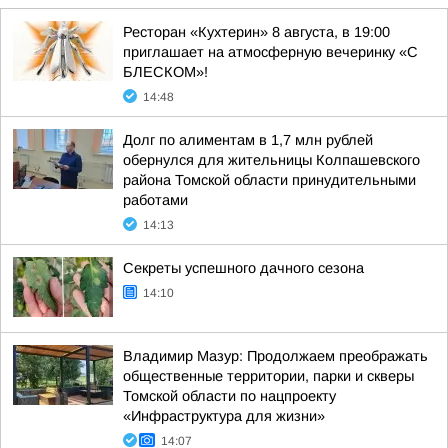
Ресторан «Кухтерин» 8 августа, в 19:00
приглашает на атмосферную вечеринку «С
БЛЕСКОМ»!
14:48
Долг по алиментам в 1,7 млн рублей
обернулся для жительницы Колпашевского
района Томской области принудительными
работами
14:13
Секреты успешного дачного сезона
14:10
Владимир Мазур: Продолжаем преображать
общественные территории, парки и скверы
Томской области по нацпроекту
«Инфраструктура для жизни»
14:07