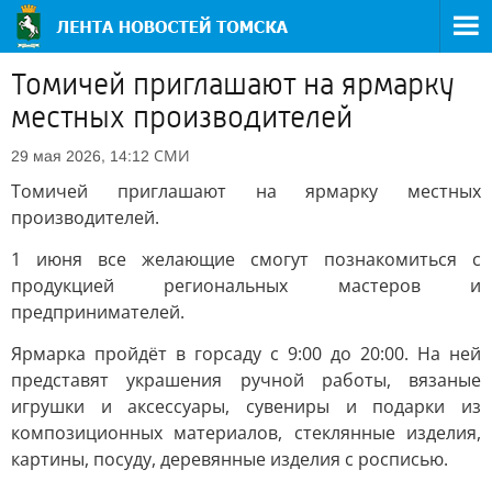
Томичей приглашают на ярмарку
местных производителей
СМИ
29 мая 2026, 14:12
Томичей приглашают на ярмарку местных
производителей.
1 июня все желающие смогут познакомиться с
продукцией региональных мастеров и
предпринимателей.
Ярмарка пройдёт в горсаду с 9:00 до 20:00. На ней
представят украшения ручной работы, вязаные
игрушки и аксессуары, сувениры и подарки из
композиционных материалов, стеклянные изделия,
картины, посуду, деревянные изделия с росписью.