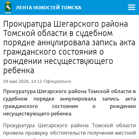
Прокуратура Шегарского района
Томской области в судебном
порядке аннулировала запись акта
гражданского состояния о
рождении несуществующего
ребенка
Официально
29 мая 2026, 14:12
Прокуратура Шегарского района Томской области в
судебном порядке аннулировала запись акта
гражданского состояния о рождении
несуществующего ребенка
Прокуратура Шегарского района Томской области
провела проверку обстоятельств получения местной