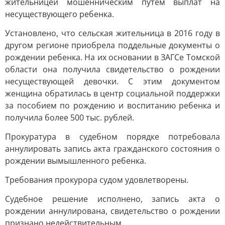
жительницей мошенническим путем выплат на
несуществующего ребенка.
Установлено, что сельская жительница в 2016 году в
другом регионе приобрела поддельные документы о
рождении ребенка. На их основании в ЗАГСе Томской
области она получила свидетельство о рождении
несуществующей девочки. С этим документом
женщина обратилась в центр социальной поддержки
за пособием по рождению и воспитанию ребенка и
получила более 500 тыс. рублей.
Прокуратура в судебном порядке потребовала
аннулировать запись акта гражданского состояния о
рождении вымышленного ребенка.
Требования прокурора судом удовлетворены.
Судебное решение исполнено, запись акта о
рождении аннулирована, свидетельство о рождении
признано недействительным.