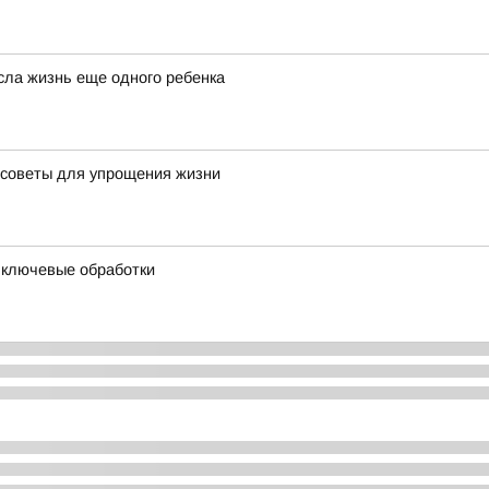
сла жизнь еще одного ребенка
 советы для упрощения жизни
и ключевые обработки