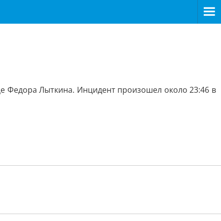
це Федора Лыткина. Инцидент произошел около 23:46 в