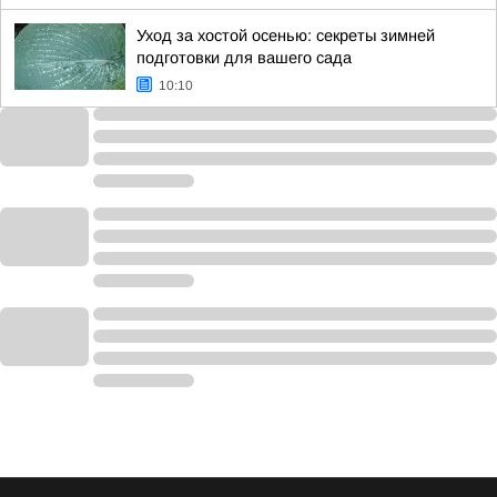
Уход за хостой осенью: секреты зимней
подготовки для вашего сада
10:10