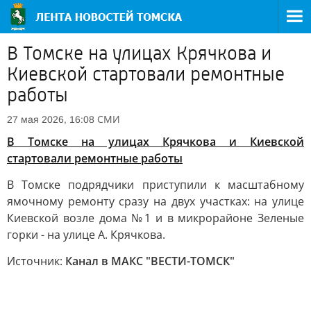
В Томске на улицах Крячкова и
Киевской стартовали ремонтные
работы
СМИ
27 мая 2026, 16:08
В Томске на улицах Крячкова и Киевской
стартовали ремонтные работы
В Томске подрядчики приступили к масштабному
ямочному ремонту сразу на двух участках: на улице
Киевской возле дома №1 и в микрорайоне Зеленые
горки - на улице А. Крячкова.
Источник:
Канал в МАКС "ВЕСТИ-ТОМСК"