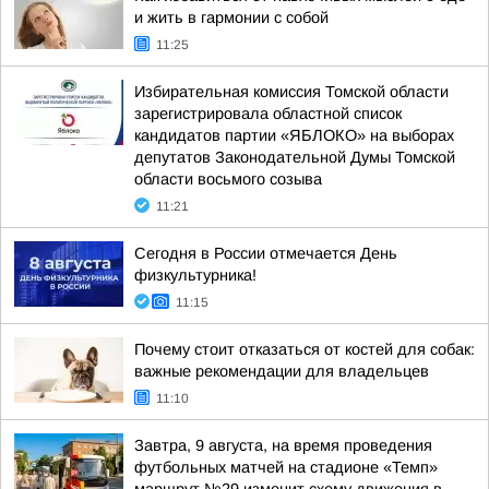
и жить в гармонии с собой
11:25
Избирательная комиссия Томской области
зарегистрировала областной список
кандидатов партии «ЯБЛОКО» на выборах
депутатов Законодательной Думы Томской
области восьмого созыва
11:21
Сегодня в России отмечается День
физкультурника!
11:15
Почему стоит отказаться от костей для собак:
важные рекомендации для владельцев
11:10
Завтра, 9 августа, на время проведения
футбольных матчей на стадионе «Темп»