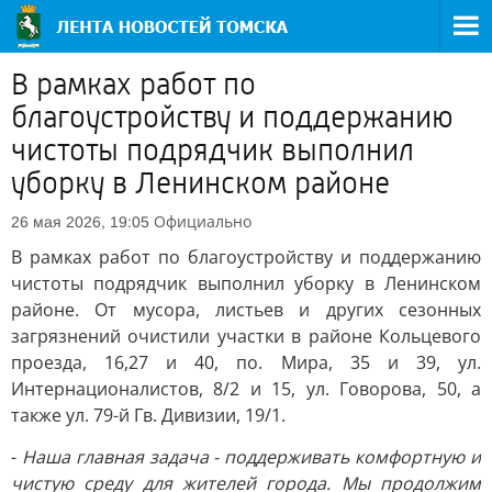
В рамках работ по
благоустройству и поддержанию
чистоты подрядчик выполнил
уборку в Ленинском районе
Официально
26 мая 2026, 19:05
В рамках работ по благоустройству и поддержанию
чистоты подрядчик выполнил уборку в Ленинском
районе. От мусора, листьев и других сезонных
загрязнений очистили участки в районе Кольцевого
проезда, 16,27 и 40, по. Мира, 35 и 39, ул.
Интернационалистов, 8/2 и 15, ул. Говорова, 50, а
также ул. 79-й Гв. Дивизии, 19/1.
-
Наша главная задача - поддерживать комфортную и
чистую среду для жителей города. Мы продолжим