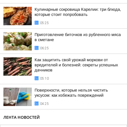
Кулинарные сокровища Карелии: три блюда,
которые стоит попробовать
05:25
Приготовление биточков из рубленного мяса
в сметане
06:25
Как защитить свой урожай моркови от
вредителей и болезней: секреты успешных
дачников
05:10
Поверхности, которые нельзя чистить
уксусом: как избежать повреждений
04:25
ЛЕНТА НОВОСТЕЙ