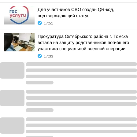
Для участников СВО создан QR-код,
подтверждающий статус
17:51
Прокуратура Октябрьского района г. Томска
встала на защиту родственников погибшего
участника специальной военной операции
17:33