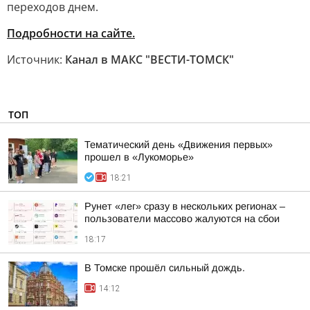
переходов днем.
Подробности на сайте.
Источник:
Канал в МАКС "ВЕСТИ-ТОМСК"
ТОП
Тематический день «Движения первых»
прошел в «Лукоморье»
18:21
Рунет «лег» сразу в нескольких регионах –
пользователи массово жалуются на сбои
18:17
В Томске прошёл сильный дождь.
14:12