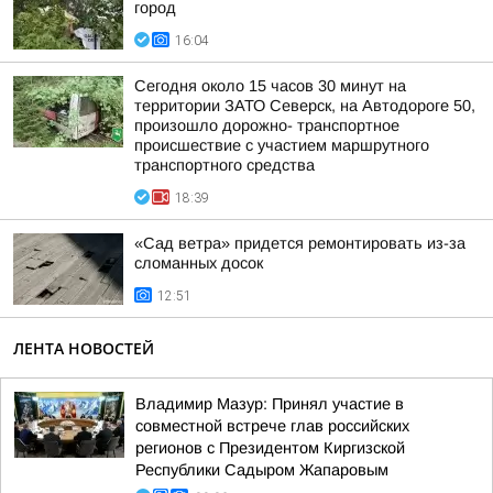
город
16:04
Сегодня около 15 часов 30 минут на
территории ЗАТО Северск, на Автодороге 50,
произошло дорожно- транспортное
происшествие с участием маршрутного
транспортного средства
18:39
«Сад ветра» придется ремонтировать из-за
сломанных досок
12:51
ЛЕНТА НОВОСТЕЙ
Владимир Мазур: Принял участие в
совместной встрече глав российских
регионов с Президентом Киргизской
Республики Садыром Жапаровым