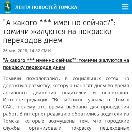
"А какого *** именно сейчас?":
томичи жалуются на покраску
переходов днем
СМИ
26 мая 2026, 14:32
"А какого *** именно сейчас?": томичи жалуются на
покраску переходов днем
Томичи пожаловались в социальных сетях на
дорожную разметку, которую наносят днем во время
активного движения водителей и пешеходов.
Интернет-редакция "Вести-Томск" узнала в "Томск
САХ", почему это время выбрано для проведения
работ. В интернет-редакцию обратились водители из
Томска, которые возмущены тем, что городские
службы организовали покраску пешеходных