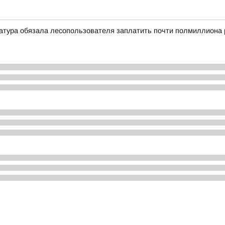
атура обязала лесопользователя заплатить почти полмиллиона 