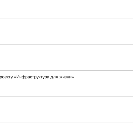
роекту «Инфраструктура для жизни»