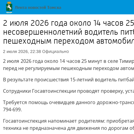
2 июля 2026 года около 14 часов 2
несовершеннолетний водитель пит
пешеходным переходом автомобил
Официально
2 июля 2026, 22:38
2 июля 2026 года около 14 часов 25 минут в селе Тим
перед не регулируемым пешеходным переходом автом
В результате происшествия 15-летний водитель питба
Сотрудники Госавтоинспекции проводят проверку, ус
Требуется помощь очевидцев данного дорожно-транспор
794-699.
Госавтоинспекция напоминает родителям: приобретая
техника не предназначена для движения по дорогам о