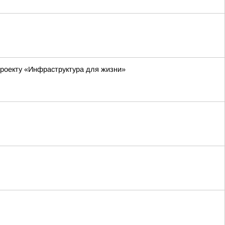
роекту «Инфраструктура для жизни»