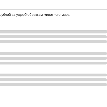
рублей за ущерб объектам животного мира