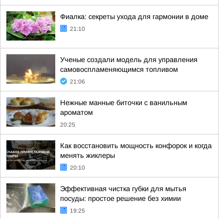
Фиалка: секреты ухода для гармонии в доме
21:10
Ученые создали модель для управления
самовоспламеняющимся топливом
21:06
Нежные манные биточки с ванильным
ароматом
20:25
Как восстановить мощность конфорок и когда
менять жиклеры
20:10
Эффективная чистка губки для мытья
посуды: простое решение без химии
19:25