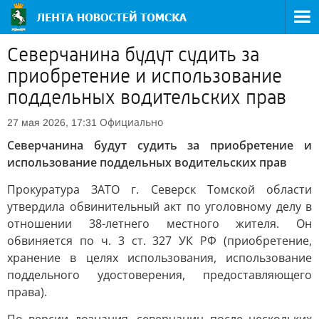
Северчанина будут судить за
приобретение и использование
поддельных водительских прав
Официально
27 мая 2026, 17:31
Северчанина будут судить за приобретение и
использование поддельных водительских прав
Прокуратура ЗАТО г. Северск Томской области
утвердила обвинительный акт по уголовному делу в
отношении 38-летнего местного жителя. Он
обвиняется по ч. 3 ст. 327 УК РФ (приобретение,
хранение в целях использования, использование
поддельного удостоверения, предоставляющего
права).