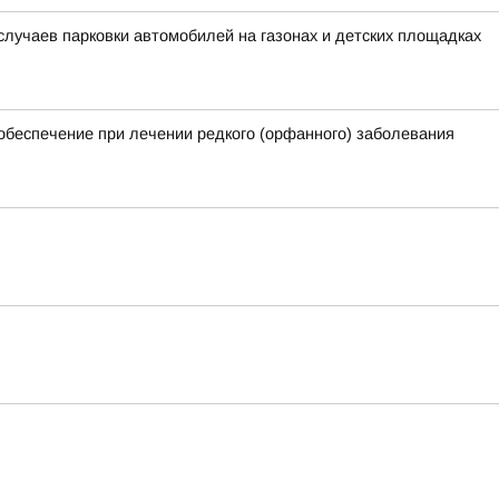
лучаев парковки автомобилей на газонах и детских площадках
обеспечение при лечении редкого (орфанного) заболевания