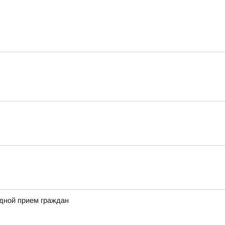
здной прием граждан