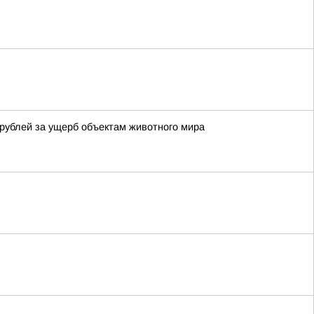
рублей за ущерб объектам животного мира