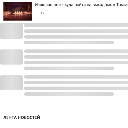
Изящное лето: куда пойти на выходных в Томск
11:06
ЛЕНТА НОВОСТЕЙ