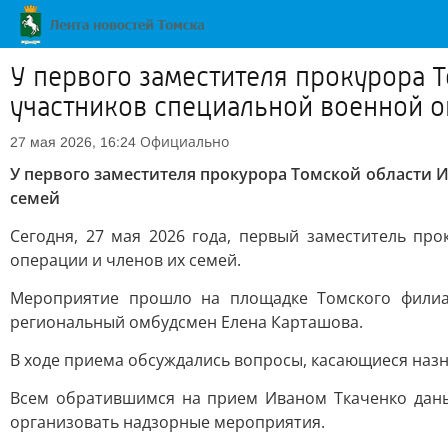
У первого заместителя прокурора 
участников специальной военной о
Официально
27 мая 2026, 16:24
У первого заместителя прокурора Томской области 
семей
Сегодня, 27 мая 2026 года, первый заместитель п
операции и членов их семей.
Мероприятие прошло на площадке Томского филиал
региональный омбудсмен Елена Карташова.
В ходе приема обсуждались вопросы, касающиеся наз
Всем обратившимся на прием Иваном Ткаченко дан
организовать надзорные мероприятия.