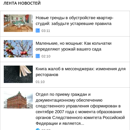
ЛЕНТА НОВОСТЕЙ
Новые тренды в обустройстве квартир-
студий: забудьте устаревшие правила
03:11
Маленькие, но мощные: Как кольчатки
определяют урожай вашего сада
02:10
Книга жалоб в мессенджерах: изменения для
ресторанов
01:10
Отдел по приему граждан и
документационному обеспечению
следственного управления сформирован в
сентябре 2007 года с момента образования
органов Следственного комитета Российской
Федерации и является...