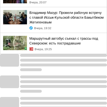
Вчера, 20:07
Владимир Мазур: Провели рабочую встречу
с главой Иссык-Кульской области Бакытбеком
Жетигеновым
Вчера, 19:32
Маршрутный автобус съехал с трассы под
Северском: есть пострадавшие
Вчера, 19:25