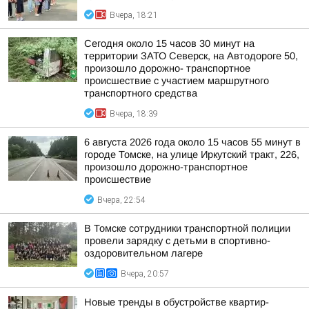
Вчера, 18:21
Сегодня около 15 часов 30 минут на
территории ЗАТО Северск, на Автодороге 50,
произошло дорожно- транспортное
происшествие с участием маршрутного
транспортного средства
Вчера, 18:39
6 августа 2026 года около 15 часов 55 минут в
городе Томске, на улице Иркутский тракт, 226,
произошло дорожно-транспортное
происшествие
Вчера, 22:54
В Томске сотрудники транспортной полиции
провели зарядку с детьми в спортивно-
оздоровительном лагере
Вчера, 20:57
Новые тренды в обустройстве квартир-