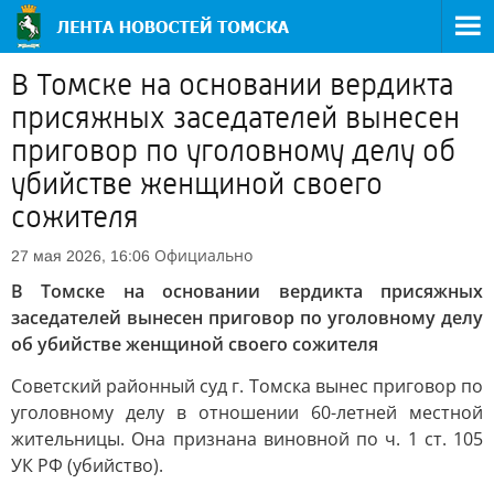
В Томске на основании вердикта
присяжных заседателей вынесен
приговор по уголовному делу об
убийстве женщиной своего
сожителя
Официально
27 мая 2026, 16:06
В Томске на основании вердикта присяжных
заседателей вынесен приговор по уголовному делу
об убийстве женщиной своего сожителя
Советский районный суд г. Томска вынес приговор по
уголовному делу в отношении 60-летней местной
жительницы. Она признана виновной по ч. 1 ст. 105
УК РФ (убийство).