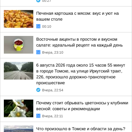
00:27
Печеная картошка с мясом: вкус и уют на
вашем столе
00:10
Восточные акценты в простом и вкусном
салате: идеальный рецепт на каждый день
Вчера, 23:10
6 августа 2026 года около 15 часов 55 минут
в городе Томске, на улице Иркутский тракт,
226, произошло дорожно-транспортное
происшествие
Вчера, 22:54
Почему стоит обрывать цветоносы у клубники
весной: советы и рекомендации
Вчера, 22:11
Что произошло в Томске и области за день?