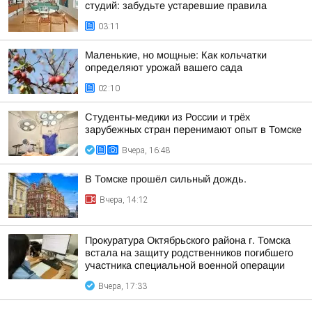
студий: забудьте устаревшие правила
03:11
Маленькие, но мощные: Как кольчатки
определяют урожай вашего сада
02:10
Студенты-медики из России и трёх
зарубежных стран перенимают опыт в Томске
Вчера, 16:48
В Томске прошёл сильный дождь.
Вчера, 14:12
Прокуратура Октябрьского района г. Томска
встала на защиту родственников погибшего
участника специальной военной операции
Вчера, 17:33