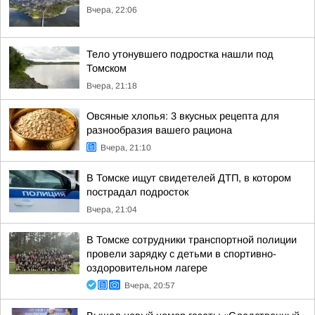
Вчера, 22:06
Тело утонувшего подростка нашли под
Томском
Вчера, 21:18
Овсяные хлопья: 3 вкусных рецепта для
разнообразия вашего рациона
Вчера, 21:10
В Томске ищут свидетелей ДТП, в котором
пострадал подросток
Вчера, 21:04
В Томске сотрудники транспортной полиции
провели зарядку с детьми в спортивно-
оздоровительном лагере
Вчера, 20:57