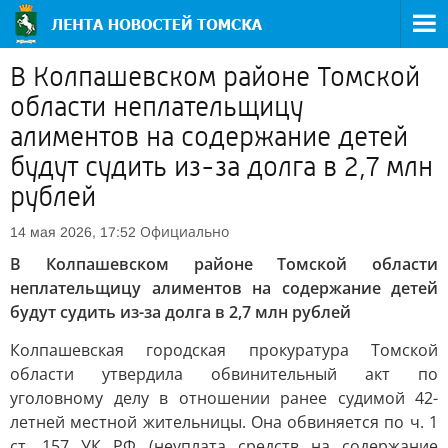
В Колпашевском районе Томской
области неплательщицу
алиментов на содержание детей
будут судить из-за долга в 2,7 млн
рублей
Официально
14 мая 2026, 17:52
В Колпашевском районе Томской области
неплательщицу алиментов на содержание детей
будут судить из-за долга в 2,7 млн рублей
Колпашевская городская прокуратура Томской
области утвердила обвинительный акт по
уголовному делу в отношении ранее судимой 42-
летней местной жительницы. Она обвиняется по ч. 1
ст. 157 УК РФ (неуплата средств на содержание