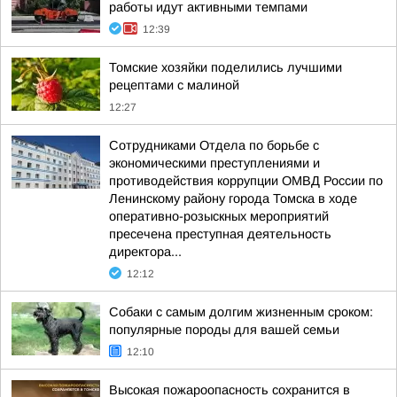
работы идут активными темпами
12:39
Томские хозяйки поделились лучшими
рецептами с малиной
12:27
Сотрудниками Отдела по борьбе с
экономическими преступлениями и
противодействия коррупции ОМВД России по
Ленинскому району города Томска в ходе
оперативно-розыскных мероприятий
пресечена преступная деятельность
директора...
12:12
Собаки с самым долгим жизненным сроком:
популярные породы для вашей семьи
12:10
Высокая пожароопасность сохранится в