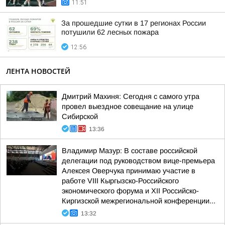
11:51
За прошедшие сутки в 17 регионах России
потушили 62 лесных пожара
12:56
ЛЕНТА НОВОСТЕЙ
Дмитрий Махиня: Сегодня с самого утра
провел выездное совещание на улице
Сибирской
13:36
Владимир Мазур: В составе российской
делегации под руководством вице-премьера
Алексея Оверчука принимаю участие в
работе VIII Кыргызско-Российского
экономического форума и XII Российско-
Киргизской межрегиональной конференции...
13:32