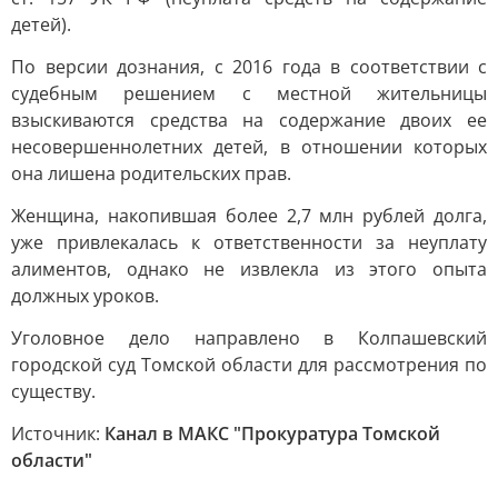
детей).
По версии дознания, с 2016 года в соответствии с
судебным решением с местной жительницы
взыскиваются средства на содержание двоих ее
несовершеннолетних детей, в отношении которых
она лишена родительских прав.
Женщина, накопившая более 2,7 млн рублей долга,
уже привлекалась к ответственности за неуплату
алиментов, однако не извлекла из этого опыта
должных уроков.
Уголовное дело направлено в Колпашевский
городской суд Томской области для рассмотрения по
существу.
Источник:
Канал в МАКС "Прокуратура Томской
области"