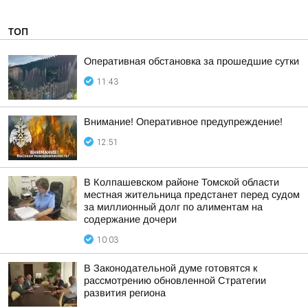
ТОП
Оперативная обстановка за прошедшие сутки
11:43
Внимание! Оперативное предупреждение!
12:51
В Колпашевском районе Томской области
местная жительница предстанет перед судом
за миллионный долг по алиментам на
содержание дочери
10:03
В Законодательной думе готовятся к
рассмотрению обновленной Стратегии
развития региона