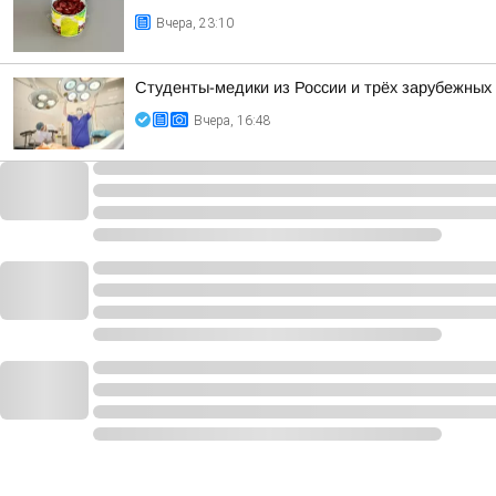
Вчера, 23:10
Студенты-медики из России и трёх зарубежных
Вчера, 16:48