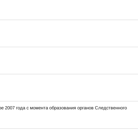
е 2007 года с момента образования органов Следственного