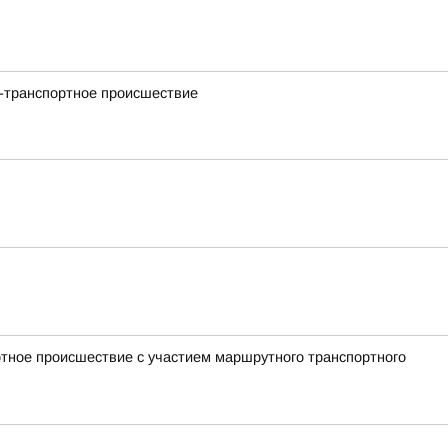
но-транспортное происшествие
ртное происшествие с участием маршрутного транспортного