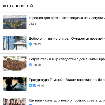
ЛЕНТА НОВОСТЕЙ
Гороскоп для всех знаков зодиака на 7 августа 
08:33
Доброго пятничного утра!. Ожидается перемен
08:33
Погрузитесь в мир сладостей с домашними бр
08:10
Прокуратура Томской области напоминает: безо
08:09
Как найти силы для нового проекта: советы дл