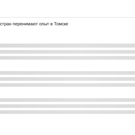
 стран перенимают опыт в Томске