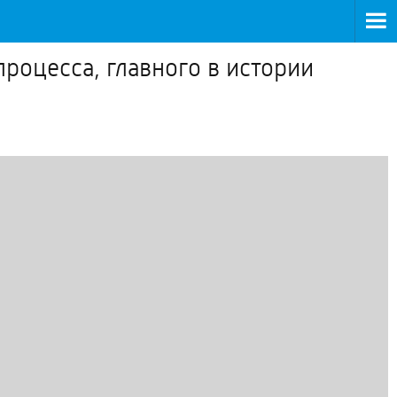
роцесса, главного в истории