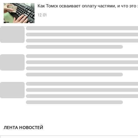
Как Томск осваивает оплату частями, и что это
12:01
ЛЕНТА НОВОСТЕЙ