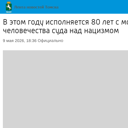
В этом году исполняется 80 лет с 
человечества суда над нацизмом
Официально
9 мая 2026, 18:36