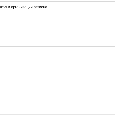
кол и организаций региона