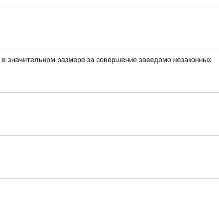
цу в значительном размере за совершение заведомо незаконных