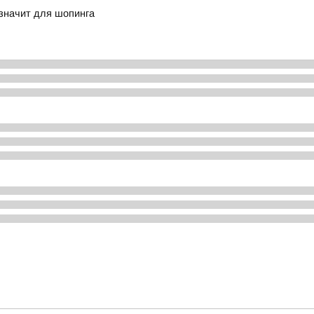
 значит для шопинга