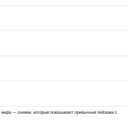
его мира — снимки, которые показывают привычные пейзажи с