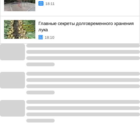
18:11
Главные секреты долговременного хранения
лука
18:10