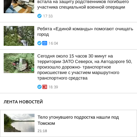
встала на защиту родственников погибшего
участника специальной военной операции
17:33
Ребята «Единой команды» помогают очищать
город
16:04
Сегодня около 15 часов 30 минут на
территории ЗАТО Северск, на Автодороге 50,
произошло дорожно- транспортное
происшествие с участием маршрутного
транспортного средства
18:39
ЛЕНТА НОВОСТЕЙ
Тело утонувшего подростка нашли под
Томском
21:18