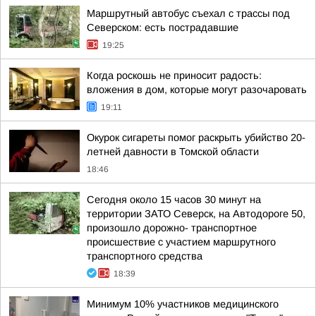
Маршрутный автобус съехал с трассы под
Северском: есть пострадавшие
19:25
Когда роскошь не приносит радость:
вложения в дом, которые могут разочаровать
19:11
Окурок сигареты помог раскрыть убийство 20-
летней давности в Томской области
18:46
Сегодня около 15 часов 30 минут на
территории ЗАТО Северск, на Автодороге 50,
произошло дорожно- транспортное
происшествие с участием маршрутного
транспортного средства
18:39
Минимум 10% участников медицинского