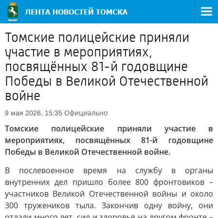
Томские полицейские приняли
участие в мероприятиях,
посвящённых 81-й годовщине
Победы в Великой Отечественной
войне
Официально
9 мая 2026, 15:35
Томские полицейские приняли участие в
мероприятиях, посвящённых 81-й годовщине
Победы в Великой Отечественной войне.
В послевоенное время на службу в органы
внутренних дел пришло более 800 фронтовиков –
участников Великой Отечественной войны и около
300 тружеников тыла. Закончив одну войну, они
отдали много лет, сил и здоровья на другом фронте –