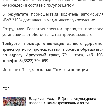
«Мерседес» в составе с полуприцепом.
В результате происшествия водитель автомобиля
«ВАЗ 2106» доставлен в медицинское учреждение.
Сотрудники Госавтоинспекции проводят проверку,
устанавливают обстоятельства произошедшего.
Требуется помощь очевидцев данного дорожно-
транспортного происшествия, просьба обращаться
по адресу: Иркутский тракт, 79, 1 этаж, каб. 103,
телефон 8 (3822) 794-699.
Источник:
Telegram-канал "Томская полиция"
ТОП
Владимир Мазур: В День физкультурника
провели в Томске фестиваль «Вокруг