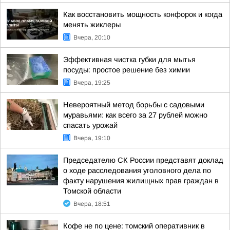
Как восстановить мощность конфорок и когда
менять жиклеры
Вчера, 20:10
Эффективная чистка губки для мытья
посуды: простое решение без химии
Вчера, 19:25
Невероятный метод борьбы с садовыми
муравьями: как всего за 27 рублей можно
спасать урожай
Вчера, 19:10
Председателю СК России представят доклад
о ходе расследования уголовного дела по
факту нарушения жилищных прав граждан в
Томской области
Вчера, 18:51
Кофе не по цене: томский оперативник в