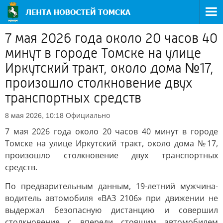
7 мая 2026 года около 20 часов 40
минут в городе Томске на улице
Иркутский тракт, около дома №17,
произошло столкновение двух
транспортных средств
Официально
8 мая 2026, 10:18
7 мая 2026 года около 20 часов 40 минут в городе
Томске на улице Иркутский тракт, около дома №17,
произошло столкновение двух транспортных
средств.
По предварительным данным, 19-летний мужчина-
водитель автомобиля «ВАЗ 2106» при движении не
выдержал безопасную дистанцию и совершил
столкновение с впереди стоящим автомобилем