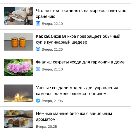
Что не стоит оставлять на морозе: советы по
хранению
Вчера, 22:10
Как кабачковая икра превращает обычный
суп в кулинарный шедевр
Вчера, 21:25
Фиалка: секреты ухода для гармонии в доме
Вчера, 21:10
Ученые создали модель для управления
самовоспламеняющимся топливом
Вчера, 21:06
Нежные манные биточки с ванильным
ароматом
Вчера, 20:25