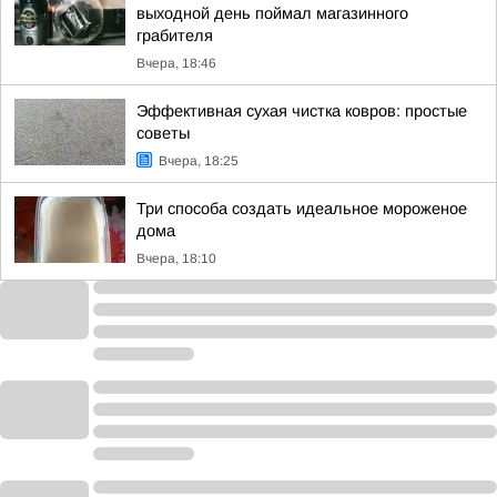
выходной день поймал магазинного
грабителя
Вчера, 18:46
Эффективная сухая чистка ковров: простые
советы
Вчера, 18:25
Три способа создать идеальное мороженое
дома
Вчера, 18:10